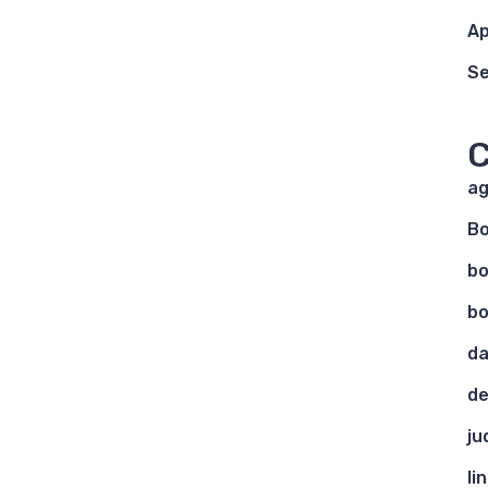
Ap
Se
C
ag
B
bo
bo
da
de
ju
li