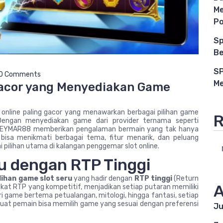
Me
Po
Sp
Be
SP
0 Comments
M
acor yang Menyediakan Game
 online paling gacor yang menawarkan berbagai pilihan game
R
Dengan menyediakan game dari provider ternama seperti
NEYMAR88 memberikan pengalaman bermain yang tak hanya
bisa menikmati berbagai tema, fitur menarik, dan peluang
pilihan utama di kalangan penggemar slot online.
ru dengan RTP Tinggi
lihan game slot seru
yang hadir dengan
RTP tinggi
(Return
A
gkat RTP yang kompetitif, menjadikan setiap putaran memiliki
 game bertema petualangan, mitologi, hingga fantasi, setiap
at pemain bisa memilih game yang sesuai dengan preferensi
Ju