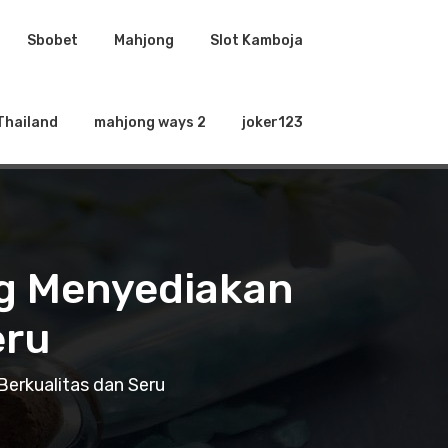
Sbobet
Mahjong
Slot Kamboja
Thailand
mahjong ways 2
joker123
ng Menyediakan
eru
erkualitas dan Seru