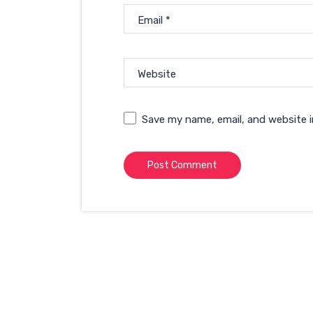
Email
*
Website
Save my name, email, and website i