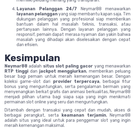
memiliki peluang menang yang transparan.
Layanan Pelanggan 24/7
Neymar88 menawarkan
layanan pelanggan
yang siap membantu kapan saja. Tim
dukungan pelanggan yang profesional siap memberikan
bantuan dalam hal masalah teknis, transaksi, atau
pertanyaan lainnya. Dengan layanan pelanggan yang
responsif, pemain dapat merasa nyaman dan yakin bahwa
masalah yang dihadapi akan diselesaikan dengan cepat
dan efisien.
Kesimpulan
Neymar88
adalah
situs slot paling gacor
yang menawarkan
RTP tinggi
dan
jackpot menggiurkan
, memberikan peluang
besar bagi pemain untuk meraih kemenangan besar. Dengan
koleksi game-slot dari
provider terpercaya
, berbagai fitur
bonus yang menguntungkan, serta pengalaman bermain yang
menyenangkan berkat grafis dan animasi berkualitas, Neymar88
menjadi pilihan utama bagi siapa saja yang ingin menikmati
permainan slot online yang seru dan menguntungkan.
Ditambah dengan transaksi yang cepat dan mudah, akses di
berbagai perangkat, serta
keamanan terjamin
, Neymar88
adalah situs yang ideal untuk para penggemar slot yang ingin
meraih kemenangan maksimal.