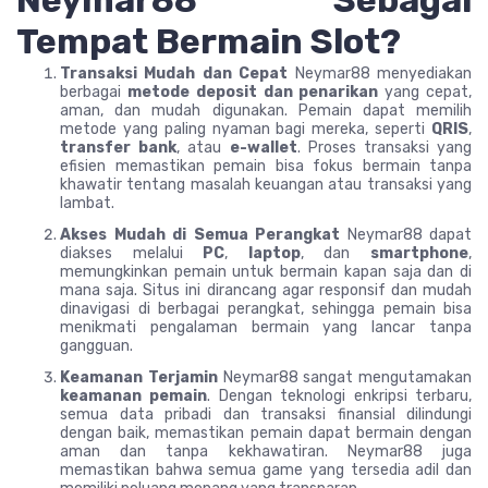
Neymar88 Sebagai
Tempat Bermain Slot?
Transaksi Mudah dan Cepat
Neymar88 menyediakan
berbagai
metode deposit dan penarikan
yang cepat,
aman, dan mudah digunakan. Pemain dapat memilih
metode yang paling nyaman bagi mereka, seperti
QRIS
,
transfer bank
, atau
e-wallet
. Proses transaksi yang
efisien memastikan pemain bisa fokus bermain tanpa
khawatir tentang masalah keuangan atau transaksi yang
lambat.
Akses Mudah di Semua Perangkat
Neymar88 dapat
diakses melalui
PC
,
laptop
, dan
smartphone
,
memungkinkan pemain untuk bermain kapan saja dan di
mana saja. Situs ini dirancang agar responsif dan mudah
dinavigasi di berbagai perangkat, sehingga pemain bisa
menikmati pengalaman bermain yang lancar tanpa
gangguan.
Keamanan Terjamin
Neymar88 sangat mengutamakan
keamanan pemain
. Dengan teknologi enkripsi terbaru,
semua data pribadi dan transaksi finansial dilindungi
dengan baik, memastikan pemain dapat bermain dengan
aman dan tanpa kekhawatiran. Neymar88 juga
memastikan bahwa semua game yang tersedia adil dan