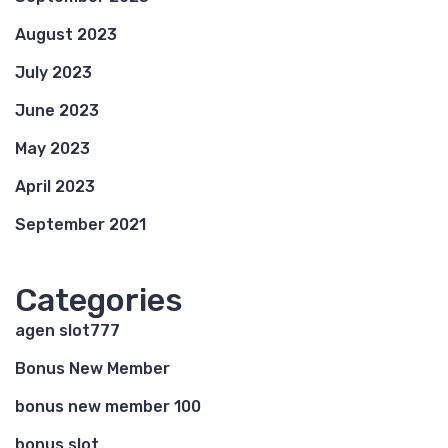
August 2023
July 2023
June 2023
May 2023
April 2023
September 2021
Categories
agen slot777
Bonus New Member
bonus new member 100
bonus slot