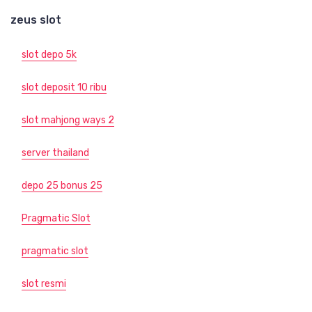
zeus slot
slot depo 5k
slot deposit 10 ribu
slot mahjong ways 2
server thailand
depo 25 bonus 25
Pragmatic Slot
pragmatic slot
slot resmi