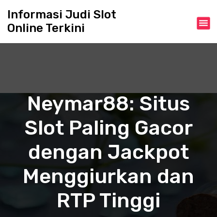
S
Informasi Judi Slot
k
Online Terkini
i
p
t
o
c
o
n
Neymar88: Situs
t
e
Slot Paling Gacor
n
t
dengan Jackpot
Menggiurkan dan
RTP Tinggi