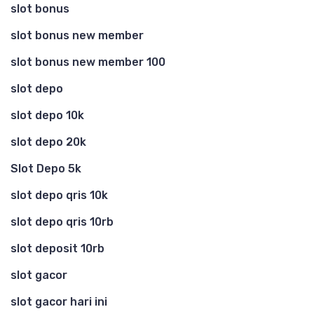
slot bonus
slot bonus new member
slot bonus new member 100
slot depo
slot depo 10k
slot depo 20k
Slot Depo 5k
slot depo qris 10k
slot depo qris 10rb
slot deposit 10rb
slot gacor
slot gacor hari ini