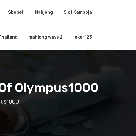
Sbobet
Mahjong
Slot Kamboja
Thailand
mahjong ways 2
joker123
 Of Olympus1000
pus1000