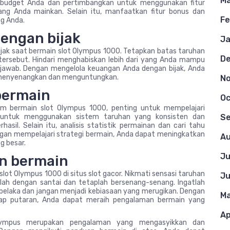
Ma
n budget Anda dan pertimbangkan untuk menggunakan fitur
ng Anda mainkan. Selain itu, manfaatkan fitur bonus dan
Fe
g Anda.
engan bijak
Ja
jak saat bermain slot Olympus 1000. Tetapkan batas taruhan
D
tersebut. Hindari menghabiskan lebih dari yang Anda mampu
 jawab. Dengan mengelola keuangan Anda dengan bijak, Anda
 menyenangkan dan menguntungkan.
N
 bermain
Oc
m bermain slot Olympus 1000, penting untuk mempelajari
n untuk menggunakan sistem taruhan yang konsisten dan
S
asil. Selain itu, analisis statistik permainan dan cari tahu
gan mempelajari strategi bermain, Anda dapat meningkatkan
Au
 besar.
Ju
n bermain
lot Olympus 1000 di situs slot gacor. Nikmati sensasi taruhan
Ju
inlah dengan santai dan tetaplah bersenang-senang. Ingatlah
belaka dan jangan menjadi kebiasaan yang merugikan. Dengan
Ma
iap putaran, Anda dapat meraih pengalaman bermain yang
Ap
lympus merupakan pengalaman yang mengasyikkan dan