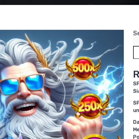
S
R
SP
Si
SP
un
Da
Me
Po