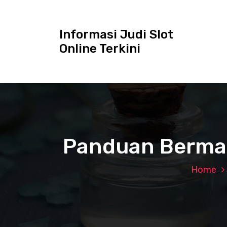
S
k
i
Informasi Judi Slot
p
Online Terkini
t
o
c
o
n
t
e
n
Panduan Bermai
t
Home