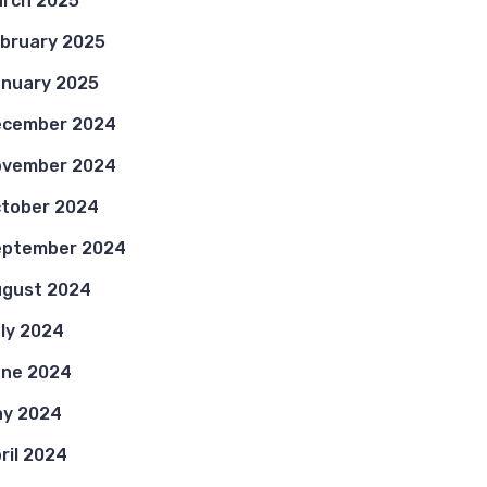
rch 2025
bruary 2025
nuary 2025
ecember 2024
ovember 2024
tober 2024
eptember 2024
gust 2024
ly 2024
ne 2024
y 2024
ril 2024