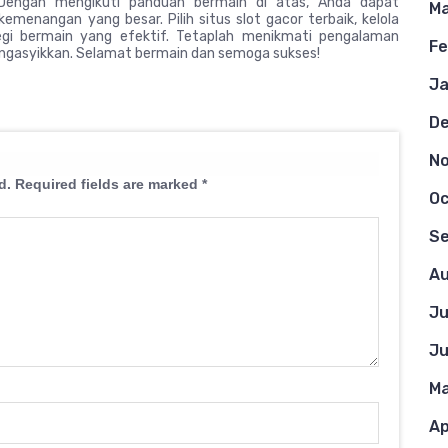
 Dengan mengikuti panduan bermain di atas, Anda dapat
Ma
enangan yang besar. Pilih situs slot gacor terbaik, kelola
tegi bermain yang efektif. Tetaplah menikmati pengalaman
Fe
ngasyikkan. Selamat bermain dan semoga sukses!
Ja
D
N
d.
Required fields are marked
*
Oc
S
Au
Ju
Ju
Ma
Ap