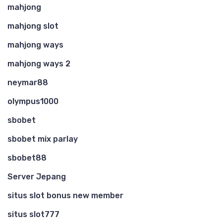
mahjong
mahjong slot
mahjong ways
mahjong ways 2
neymar88
olympus1000
sbobet
sbobet mix parlay
sbobet88
Server Jepang
situs slot bonus new member
situs slot777