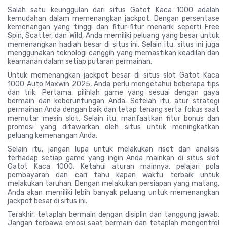
Salah satu keunggulan dari situs Gatot Kaca 1000 adalah
kemudahan dalam memenangkan jackpot. Dengan persentase
kemenangan yang tinggi dan fitur-fitur menarik seperti Free
Spin, Scatter, dan Wild, Anda memiliki peluang yang besar untuk
memenangkan hadiah besar di situs ini. Selain itu, situs ini juga
menggunakan teknologi canggih yang memastikan keadilan dan
keamanan dalam setiap putaran permainan.
Untuk memenangkan jackpot besar di situs slot Gatot Kaca
1000 Auto Maxwin 2025, Anda perlu mengetahui beberapa tips
dan trik. Pertama, pilihlah game yang sesuai dengan gaya
bermain dan keberuntungan Anda. Setelah itu, atur strategi
permainan Anda dengan baik dan tetap tenang serta fokus saat
memutar mesin slot. Selain itu, manfaatkan fitur bonus dan
promosi yang ditawarkan oleh situs untuk meningkatkan
peluang kemenangan Anda.
Selain itu, jangan lupa untuk melakukan riset dan analisis
terhadap setiap game yang ingin Anda mainkan di situs slot
Gatot Kaca 1000. Ketahui aturan mainnya, pelajari pola
pembayaran dan cari tahu kapan waktu terbaik untuk
melakukan taruhan. Dengan melakukan persiapan yang matang,
Anda akan memiliki lebih banyak peluang untuk memenangkan
jackpot besar di situs ini.
Terakhir, tetaplah bermain dengan disiplin dan tanggung jawab.
Jangan terbawa emosi saat bermain dan tetaplah mengontrol