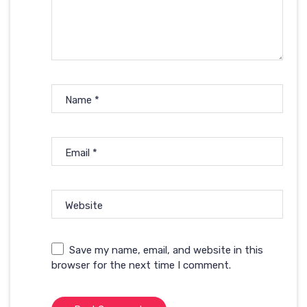
Name
*
Email
*
Website
Save my name, email, and website in this
browser for the next time I comment.