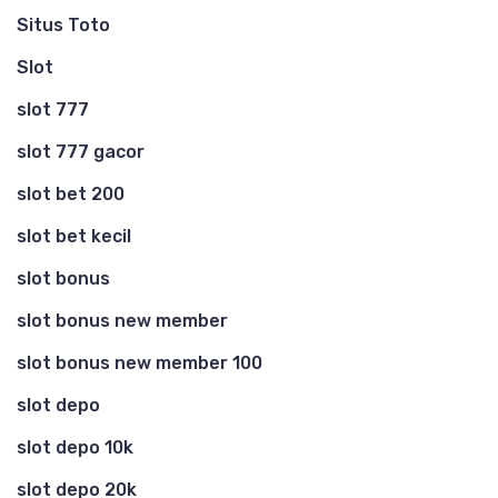
Situs Toto
Slot
slot 777
slot 777 gacor
slot bet 200
slot bet kecil
slot bonus
slot bonus new member
slot bonus new member 100
slot depo
slot depo 10k
slot depo 20k