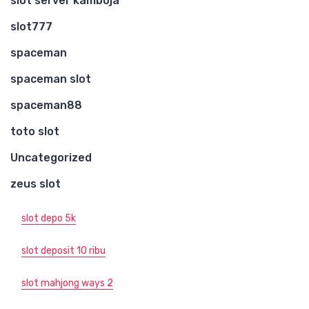
slot server kamboja
slot777
spaceman
spaceman slot
spaceman88
toto slot
Uncategorized
zeus slot
slot depo 5k
slot deposit 10 ribu
slot mahjong ways 2