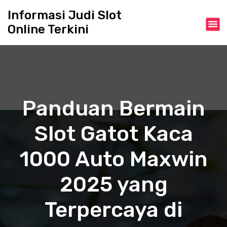
S
Informasi Judi Slot
k
Online Terkini
i
p
t
o
c
o
n
Panduan Bermain
t
e
Slot Gatot Kaca
n
t
1000 Auto Maxwin
2025 yang
Terpercaya di