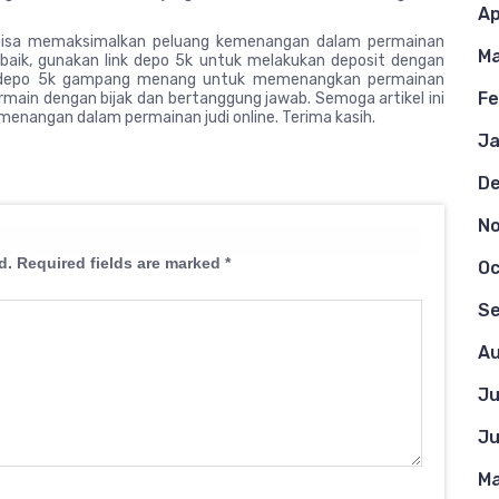
Ap
n bisa memaksimalkan peluang kemenangan dalam permainan
Ma
baik, gunakan link depo 5k untuk melakukan deposit dengan
kan depo 5k gampang menang untuk memenangkan permainan
Fe
ermain dengan bijak dan bertanggung jawab. Semoga artikel ini
angan dalam permainan judi online. Terima kasih.
Ja
D
N
d.
Required fields are marked
*
Oc
S
Au
Ju
Ju
Ma