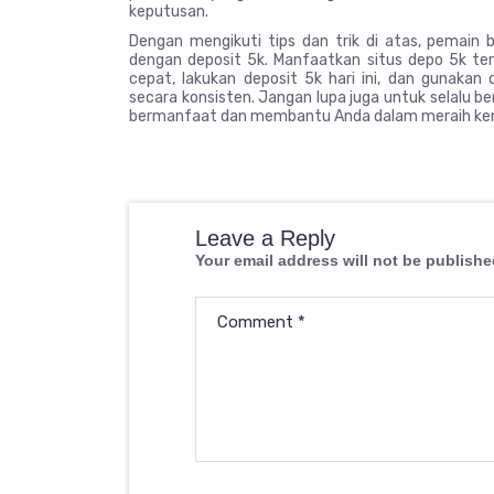
keputusan.
Dengan mengikuti tips dan trik di atas, pemai
dengan deposit 5k. Manfaatkan situs depo 5k ter
cepat, lakukan deposit 5k hari ini, dan guna
secara konsisten. Jangan lupa juga untuk selalu b
bermanfaat dan membantu Anda dalam meraih kemen
Leave a Reply
Your email address will not be publishe
Comment
*