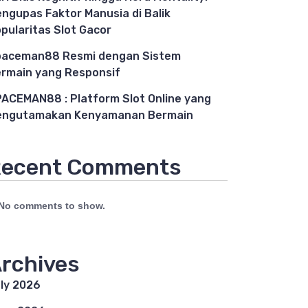
ngupas Faktor Manusia di Balik
pularitas Slot Gacor
aceman88 Resmi dengan Sistem
rmain yang Responsif
ACEMAN88 : Platform Slot Online yang
engutamakan Kenyamanan Bermain
ecent Comments
No comments to show.
rchives
ly 2026