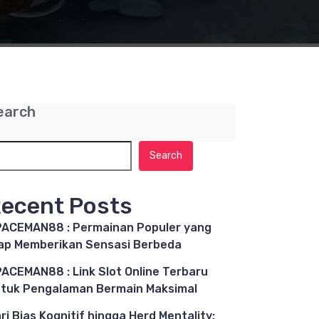
earch
Search
ecent Posts
ACEMAN88 : Permainan Populer yang
ap Memberikan Sensasi Berbeda
ACEMAN88 : Link Slot Online Terbaru
tuk Pengalaman Bermain Maksimal
ri Bias Kognitif hingga Herd Mentality: