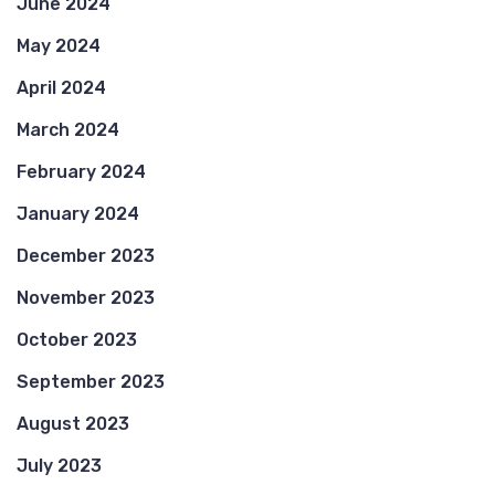
June 2024
May 2024
April 2024
March 2024
February 2024
January 2024
December 2023
November 2023
October 2023
September 2023
August 2023
July 2023