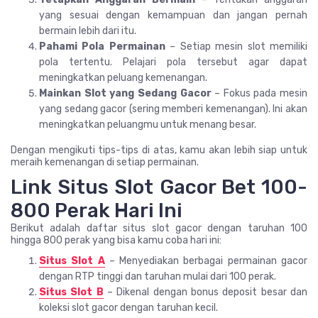
yang sesuai dengan kemampuan dan jangan pernah
bermain lebih dari itu.
Pahami Pola Permainan
– Setiap mesin slot memiliki
pola tertentu. Pelajari pola tersebut agar dapat
meningkatkan peluang kemenangan.
Mainkan Slot yang Sedang Gacor
– Fokus pada mesin
yang sedang gacor (sering memberi kemenangan). Ini akan
meningkatkan peluangmu untuk menang besar.
Dengan mengikuti tips-tips di atas, kamu akan lebih siap untuk
meraih kemenangan di setiap permainan.
Link Situs Slot Gacor Bet 100-
800 Perak Hari Ini
Berikut adalah daftar situs slot gacor dengan taruhan 100
hingga 800 perak yang bisa kamu coba hari ini:
Situs Slot A
– Menyediakan berbagai permainan gacor
dengan RTP tinggi dan taruhan mulai dari 100 perak.
Situs Slot B
– Dikenal dengan bonus deposit besar dan
koleksi slot gacor dengan taruhan kecil.