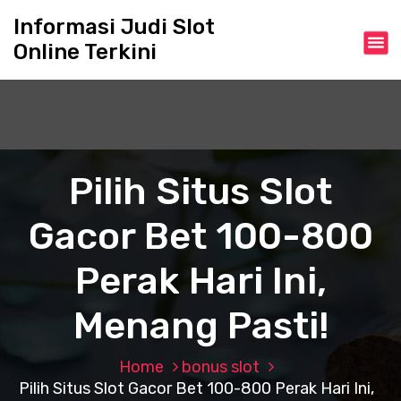
S
Informasi Judi Slot
k
Online Terkini
i
p
t
o
c
o
n
Pilih Situs Slot
t
e
Gacor Bet 100-800
n
t
Perak Hari Ini,
Menang Pasti!
Home
bonus slot
Pilih Situs Slot Gacor Bet 100-800 Perak Hari Ini,