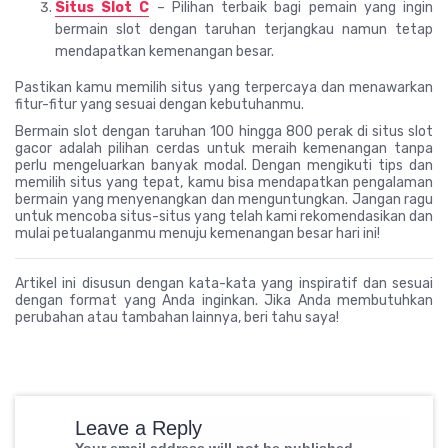
Situs Slot C
– Pilihan terbaik bagi pemain yang ingin
bermain slot dengan taruhan terjangkau namun tetap
mendapatkan kemenangan besar.
Pastikan kamu memilih situs yang terpercaya dan menawarkan
fitur-fitur yang sesuai dengan kebutuhanmu.
Bermain slot dengan taruhan 100 hingga 800 perak di situs slot
gacor adalah pilihan cerdas untuk meraih kemenangan tanpa
perlu mengeluarkan banyak modal. Dengan mengikuti tips dan
memilih situs yang tepat, kamu bisa mendapatkan pengalaman
bermain yang menyenangkan dan menguntungkan. Jangan ragu
untuk mencoba situs-situs yang telah kami rekomendasikan dan
mulai petualanganmu menuju kemenangan besar hari ini!
Artikel ini disusun dengan kata-kata yang inspiratif dan sesuai
dengan format yang Anda inginkan. Jika Anda membutuhkan
perubahan atau tambahan lainnya, beri tahu saya!
Leave a Reply