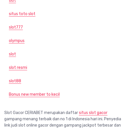
slot
situs toto slot
slot777
olympus
slot
slot resmi
slot88
Bonus new member to kecil
Slot Gacor CERIABET merupakan daftar
situs slot gacor
gampang menang terbaik dan no 1 di Indonesia hari ini. Penyedia
link judi slot online gacor dengan gampang jackpot terbesar dan