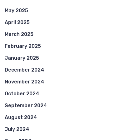
May 2025
April 2025
March 2025
February 2025
January 2025
December 2024
November 2024
October 2024
September 2024
August 2024
July 2024