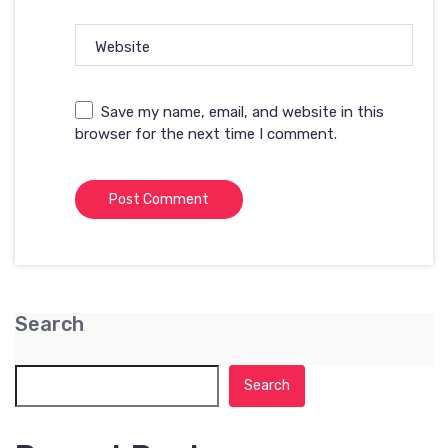
Website
Save my name, email, and website in this
browser for the next time I comment.
Search
Search