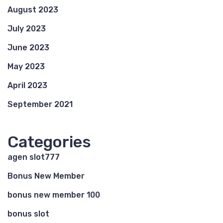
August 2023
July 2023
June 2023
May 2023
April 2023
September 2021
Categories
agen slot777
Bonus New Member
bonus new member 100
bonus slot