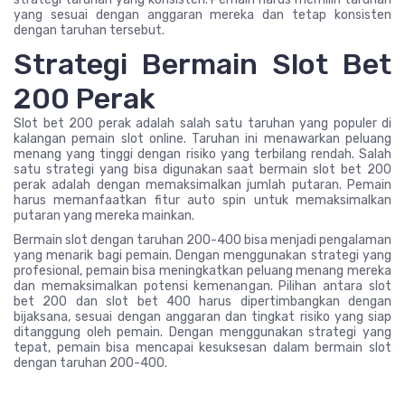
yang sesuai dengan anggaran mereka dan tetap konsisten
dengan taruhan tersebut.
Strategi Bermain Slot Bet
200 Perak
Slot bet 200 perak adalah salah satu taruhan yang populer di
kalangan pemain slot online. Taruhan ini menawarkan peluang
menang yang tinggi dengan risiko yang terbilang rendah. Salah
satu strategi yang bisa digunakan saat bermain slot bet 200
perak adalah dengan memaksimalkan jumlah putaran. Pemain
harus memanfaatkan fitur auto spin untuk memaksimalkan
putaran yang mereka mainkan.
Bermain slot dengan taruhan 200-400 bisa menjadi pengalaman
yang menarik bagi pemain. Dengan menggunakan strategi yang
profesional, pemain bisa meningkatkan peluang menang mereka
dan memaksimalkan potensi kemenangan. Pilihan antara slot
bet 200 dan slot bet 400 harus dipertimbangkan dengan
bijaksana, sesuai dengan anggaran dan tingkat risiko yang siap
ditanggung oleh pemain. Dengan menggunakan strategi yang
tepat, pemain bisa mencapai kesuksesan dalam bermain slot
dengan taruhan 200-400.