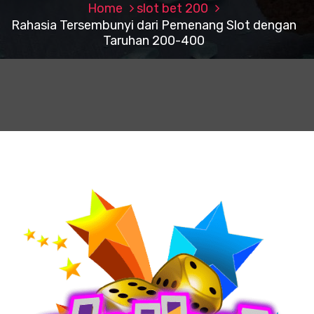
Home
slot bet 200
Rahasia Tersembunyi dari Pemenang Slot dengan
Taruhan 200-400