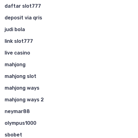
daftar slot777
deposit via qris
judi bola
link slot777
live casino
mahjong
mahjong slot
mahjong ways
mahjong ways 2
neymar88
olympus1000
sbobet