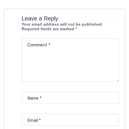
Leave a Reply
Your email address will not be published.
Required fields are marked
*
Comment
*
Name
*
Email
*