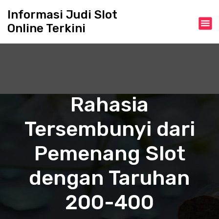
S
Informasi Judi Slot
k
Online Terkini
i
p
t
o
c
o
n
Rahasia
t
e
Tersembunyi dari
n
t
Pemenang Slot
dengan Taruhan
200-400