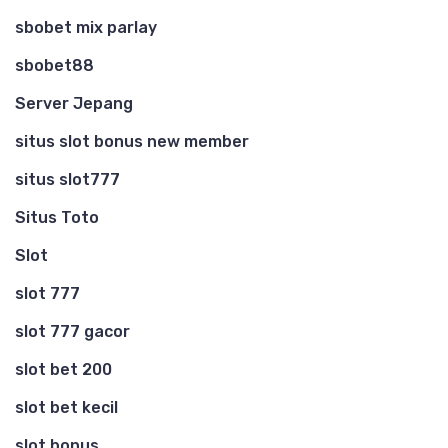
sbobet mix parlay
sbobet88
Server Jepang
situs slot bonus new member
situs slot777
Situs Toto
Slot
slot 777
slot 777 gacor
slot bet 200
slot bet kecil
slot bonus