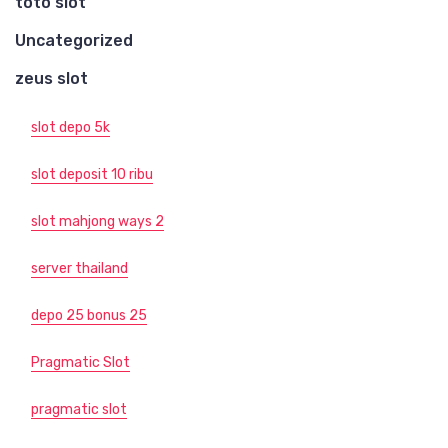
toto slot
Uncategorized
zeus slot
slot depo 5k
slot deposit 10 ribu
slot mahjong ways 2
server thailand
depo 25 bonus 25
Pragmatic Slot
pragmatic slot