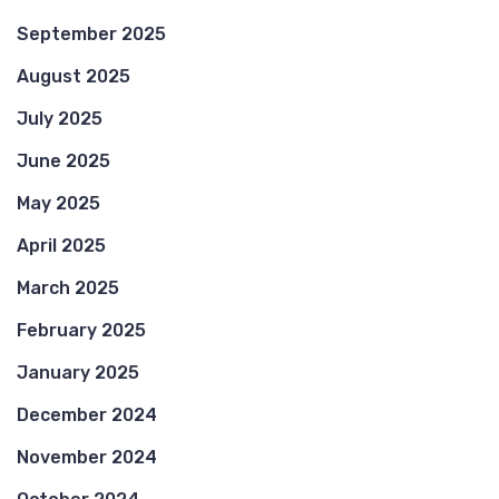
September 2025
August 2025
July 2025
June 2025
May 2025
April 2025
March 2025
February 2025
January 2025
December 2024
November 2024