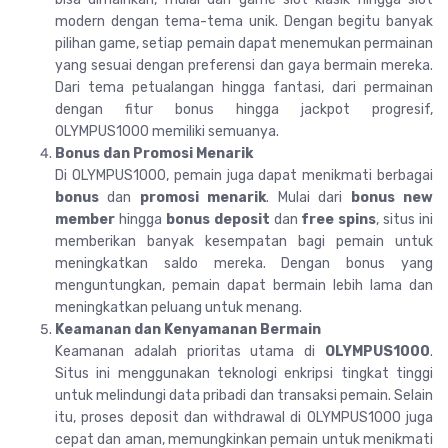
modern dengan tema-tema unik. Dengan begitu banyak
pilihan game, setiap pemain dapat menemukan permainan
yang sesuai dengan preferensi dan gaya bermain mereka.
Dari tema petualangan hingga fantasi, dari permainan
dengan fitur bonus hingga jackpot progresif,
OLYMPUS1000 memiliki semuanya.
Bonus dan Promosi Menarik
Di OLYMPUS1000, pemain juga dapat menikmati berbagai
bonus
dan
promosi menarik
. Mulai dari
bonus new
member
hingga
bonus deposit
dan
free spins
, situs ini
memberikan banyak kesempatan bagi pemain untuk
meningkatkan saldo mereka. Dengan bonus yang
menguntungkan, pemain dapat bermain lebih lama dan
meningkatkan peluang untuk menang.
Keamanan dan Kenyamanan Bermain
Keamanan adalah prioritas utama di
OLYMPUS1000
.
Situs ini menggunakan teknologi enkripsi tingkat tinggi
untuk melindungi data pribadi dan transaksi pemain. Selain
itu, proses deposit dan withdrawal di OLYMPUS1000 juga
cepat dan aman, memungkinkan pemain untuk menikmati