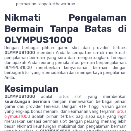
permainan tanpa kekhawatiran.
Nikmati Pengalaman
Bermain Tanpa Batas di
OLYMPUS1000
Dengan berbagai pilihan game slot dari provider terbaik,
OLYMPUS1000
memberi Anda kesempatan untuk menikmati
pengalaman bermain yang seru dan menguntungkan. Terlepas
dari apakah Anda seorang pemula atau pemain berpengalaman,
OLYMPUS1000 memberikan kenyamanan bermain dengan
berbagai fitur yang memudahkan dan memperkaya pengalaman
Anda.
Kesimpulan
OLYMPUS1000
adalah situs slot yang memberikan
keuntungan bermain
dengan menawarkan berbagai pilihan
game dari provider terkenal. Dengan RTP tinggi, varian game
yang lengkap, bonus menarik, dan keamanan yang terjamin,
situs
olympus1000
adalah pilihan terbaik bagi siapa saja yang ingin
merasakan sensasi bermain slot dengan peluang menang lebih
besar. Nikmati keuntungan maksimal dan pengalaman bermain