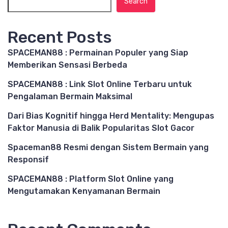
Search
Recent Posts
SPACEMAN88 : Permainan Populer yang Siap
Memberikan Sensasi Berbeda
SPACEMAN88 : Link Slot Online Terbaru untuk
Pengalaman Bermain Maksimal
Dari Bias Kognitif hingga Herd Mentality: Mengupas
Faktor Manusia di Balik Popularitas Slot Gacor
Spaceman88 Resmi dengan Sistem Bermain yang
Responsif
SPACEMAN88 : Platform Slot Online yang
Mengutamakan Kenyamanan Bermain