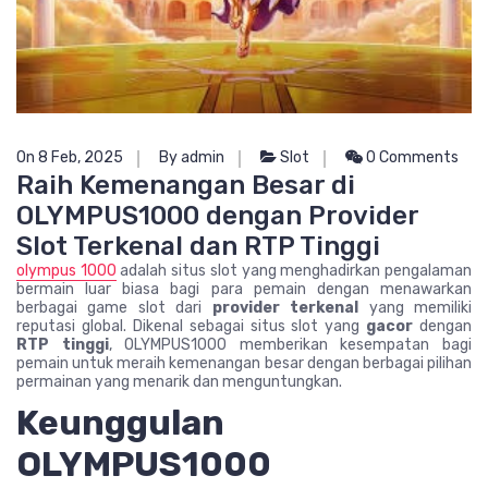
On 8 Feb, 2025
By admin
Slot
0 Comments
Raih Kemenangan Besar di
OLYMPUS1000 dengan Provider
Slot Terkenal dan RTP Tinggi
olympus 1000
adalah situs slot yang menghadirkan pengalaman
bermain luar biasa bagi para pemain dengan menawarkan
berbagai game slot dari
provider terkenal
yang memiliki
reputasi global. Dikenal sebagai situs slot yang
gacor
dengan
RTP tinggi
, OLYMPUS1000 memberikan kesempatan bagi
pemain untuk meraih kemenangan besar dengan berbagai pilihan
permainan yang menarik dan menguntungkan.
Keunggulan
OLYMPUS1000