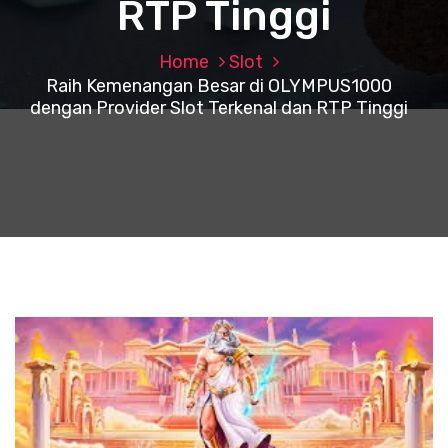
RTP Tinggi
Home
Slot
Raih Kemenangan Besar di OLYMPUS1000
dengan Provider Slot Terkenal dan RTP Tinggi