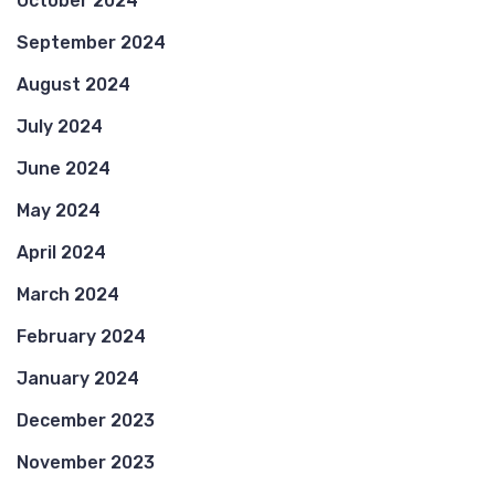
October 2024
September 2024
August 2024
July 2024
June 2024
May 2024
April 2024
March 2024
February 2024
January 2024
December 2023
November 2023