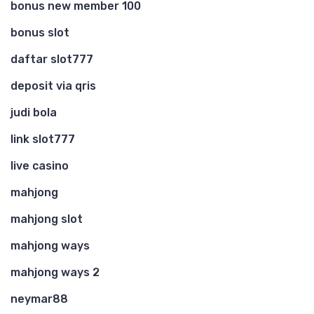
bonus new member 100
bonus slot
daftar slot777
deposit via qris
judi bola
link slot777
live casino
mahjong
mahjong slot
mahjong ways
mahjong ways 2
neymar88