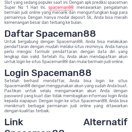
Slot yang sedang populer saat ini. Dengan apk prediksi spaceman
Super No 1 Hari Ini,
spaceman88
menawarkan pengalaman
bermain judi online yang menarik dan menguntungkan bagi para
pemainnya. Dengan hanya modal deposit 5k, Anda bisa meraih
kemenangan besar dan terbang ke bulan.
Daftar Spaceman88
Untuk bergabung dengan Spaceman88, Anda bisa melakukan
pendaftaran dengan mudah melalui situs resminya. Anda hanya
perlu mengisi formulir pendaftaran dengan data diri yang
lengkap dan valid. Setelah itu, Anda akan mendapatkan akun
untuk login ke situs Spaceman88 dan mulai bermain judi online.
Login Spaceman88
Setelah berhasil mendaftar, Anda bisa login ke situs
Spaceman88 dengan menggunakan akun yang sudah Anda buat.
Pastikan untuk selalu mengamankan akun Anda dengan
password yang kuat dan tidak membagikan informasi login Anda
kepada siapapun. Dengan login ke situs Spaceman88, Anda bisa
menikmati berbagai permainan judi online yang ditawarkan
dengan kualitas terbaik.
Link Alternatif