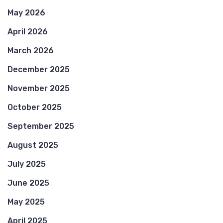
May 2026
April 2026
March 2026
December 2025
November 2025
October 2025
September 2025
August 2025
July 2025
June 2025
May 2025
April 2025