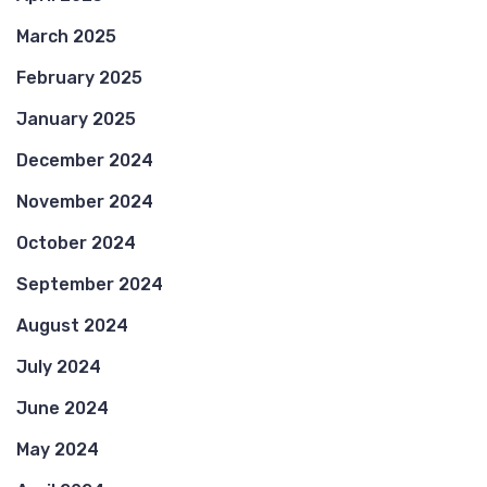
March 2025
February 2025
January 2025
December 2024
November 2024
October 2024
September 2024
August 2024
July 2024
June 2024
May 2024