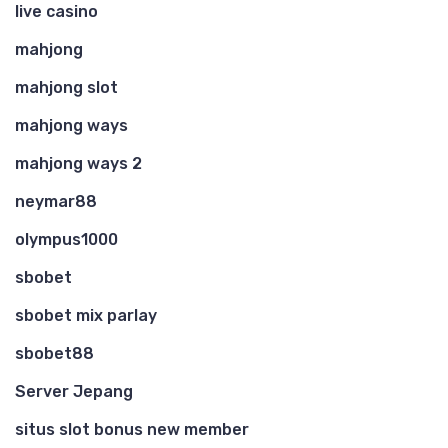
live casino
mahjong
mahjong slot
mahjong ways
mahjong ways 2
neymar88
olympus1000
sbobet
sbobet mix parlay
sbobet88
Server Jepang
situs slot bonus new member