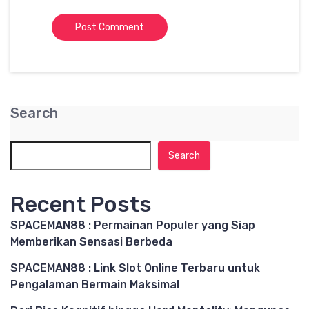
Search
Search
Recent Posts
SPACEMAN88 : Permainan Populer yang Siap
Memberikan Sensasi Berbeda
SPACEMAN88 : Link Slot Online Terbaru untuk
Pengalaman Bermain Maksimal