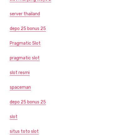
server thailand
depo 25 bonus 25
Pragmatic Slot
pragmatic slot
slot resmi
spaceman
depo 25 bonus 25
slot
situs toto slot