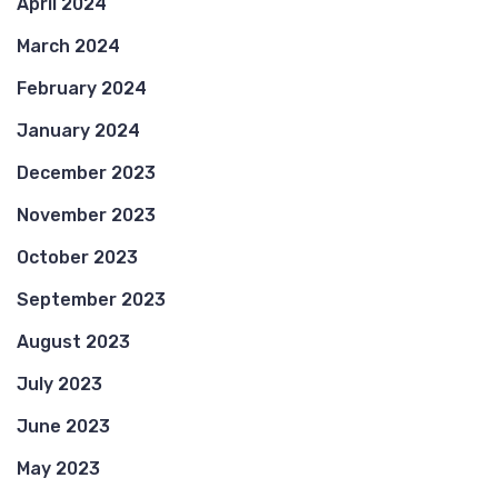
April 2024
March 2024
February 2024
January 2024
December 2023
November 2023
October 2023
September 2023
August 2023
July 2023
June 2023
May 2023