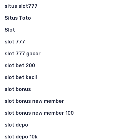
situs slot777
Situs Toto
Slot
slot 777
slot 777 gacor
slot bet 200
slot bet kecil
slot bonus
slot bonus new member
slot bonus new member 100
slot depo
slot depo 10k