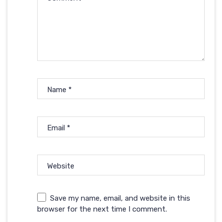
Name
*
Email
*
Website
Save my name, email, and website in this
browser for the next time I comment.