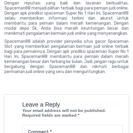
Dengan reputasi yang baik dan layanan berkualitas,
Spaceman88 menjadi pilihan terbaik bagi para pemain judi online.
Dengan apk prediksi spaceman Super No 1 Hari Ini, Spaceman88
selalu memberikan informasi terkini dan akurat untuk
membantu para pemain dalam meraih kemenangan. Dengan
modal depo 5k, Anda bisa meraih keuntungan besar dan
menikmati pengalaman bermain judi online yang menyenangkan.
Spaceman88 adalah provider penyedia situs gacor Spaceman
Slot yang memberikan pengalaman bermain judi online terbaik
bagi para pemainnya. Dengan apk prediksi spaceman Super No 1
Hari Ini, Spaceman88 membantu para pemain dalam meraih
kemenangan besar dan terbang ke bulan. Jadi, jangan ragu untuk
bergabung dengan Spaceman88 dan nikmati berbagai
permainan judi online yang seru dan menguntungkan.
Leave a Reply
Your email address will not be published.
Required fields are marked
*
Comment
*