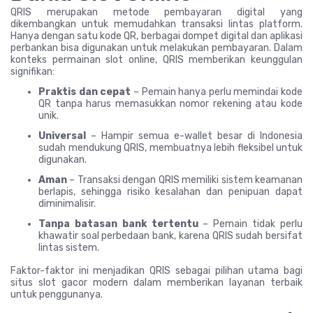
QRIS merupakan metode pembayaran digital yang
dikembangkan untuk memudahkan transaksi lintas platform.
Hanya dengan satu kode QR, berbagai dompet digital dan aplikasi
perbankan bisa digunakan untuk melakukan pembayaran. Dalam
konteks permainan slot online, QRIS memberikan keunggulan
signifikan:
Praktis dan cepat
– Pemain hanya perlu memindai kode
QR tanpa harus memasukkan nomor rekening atau kode
unik.
Universal
– Hampir semua e-wallet besar di Indonesia
sudah mendukung QRIS, membuatnya lebih fleksibel untuk
digunakan.
Aman
– Transaksi dengan QRIS memiliki sistem keamanan
berlapis, sehingga risiko kesalahan dan penipuan dapat
diminimalisir.
Tanpa batasan bank tertentu
– Pemain tidak perlu
khawatir soal perbedaan bank, karena QRIS sudah bersifat
lintas sistem.
Faktor-faktor ini menjadikan QRIS sebagai pilihan utama bagi
situs slot gacor modern dalam memberikan layanan terbaik
untuk penggunanya.