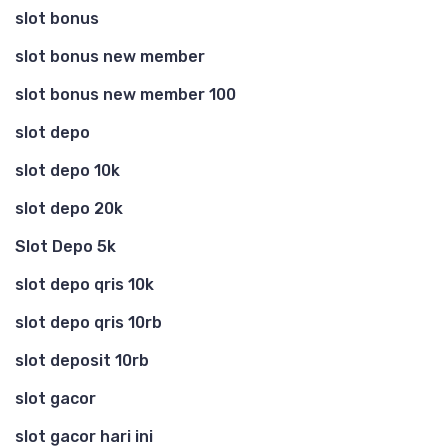
slot bonus
slot bonus new member
slot bonus new member 100
slot depo
slot depo 10k
slot depo 20k
Slot Depo 5k
slot depo qris 10k
slot depo qris 10rb
slot deposit 10rb
slot gacor
slot gacor hari ini