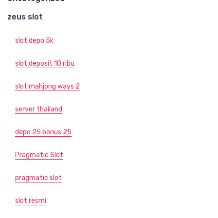
zeus slot
slot depo 5k
slot deposit 10 ribu
slot mahjong ways 2
server thailand
depo 25 bonus 25
Pragmatic Slot
pragmatic slot
slot resmi