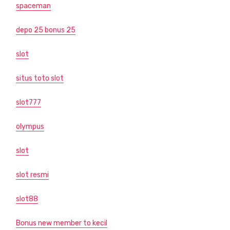
spaceman
depo 25 bonus 25
slot
situs toto slot
slot777
olympus
slot
slot resmi
slot88
Bonus new member to kecil