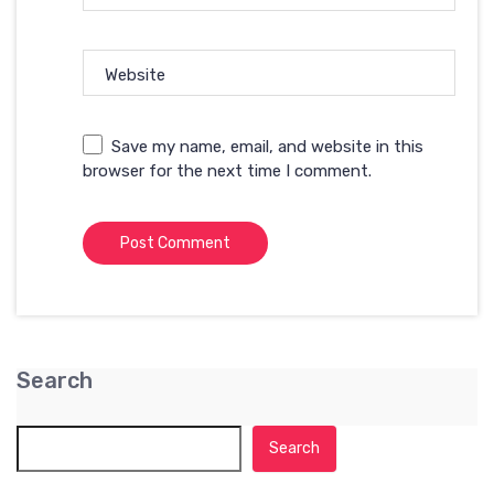
Website
Save my name, email, and website in this
browser for the next time I comment.
Search
Search