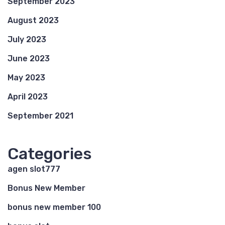
September 2023
August 2023
July 2023
June 2023
May 2023
April 2023
September 2021
Categories
agen slot777
Bonus New Member
bonus new member 100