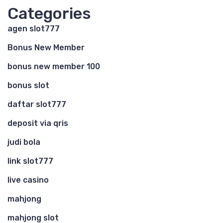
Categories
agen slot777
Bonus New Member
bonus new member 100
bonus slot
daftar slot777
deposit via qris
judi bola
link slot777
live casino
mahjong
mahjong slot