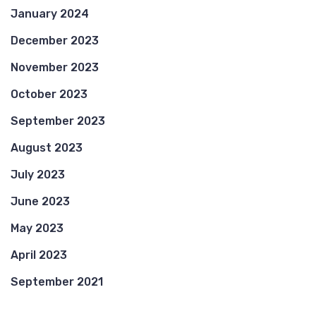
January 2024
December 2023
November 2023
October 2023
September 2023
August 2023
July 2023
June 2023
May 2023
April 2023
September 2021