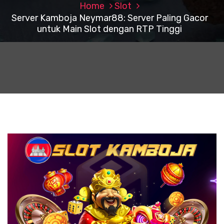
Home
Slot
Server Kamboja Neymar88: Server Paling Gacor
untuk Main Slot dengan RTP Tinggi