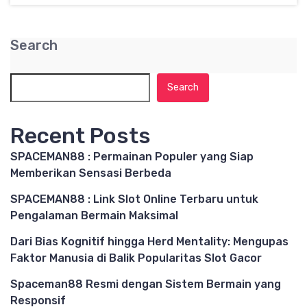
Search
Search
Recent Posts
SPACEMAN88 : Permainan Populer yang Siap
Memberikan Sensasi Berbeda
SPACEMAN88 : Link Slot Online Terbaru untuk
Pengalaman Bermain Maksimal
Dari Bias Kognitif hingga Herd Mentality: Mengupas
Faktor Manusia di Balik Popularitas Slot Gacor
Spaceman88 Resmi dengan Sistem Bermain yang
Responsif