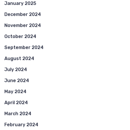
January 2025
December 2024
November 2024
October 2024
September 2024
August 2024
July 2024
June 2024
May 2024
April 2024
March 2024
February 2024