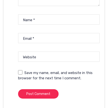
Name
*
Email
*
Website
Save my name, email, and website in this
browser for the next time I comment.