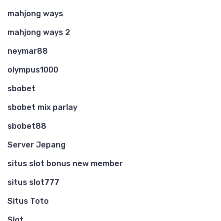
mahjong ways
mahjong ways 2
neymar88
olympus1000
sbobet
sbobet mix parlay
sbobet88
Server Jepang
situs slot bonus new member
situs slot777
Situs Toto
Slot