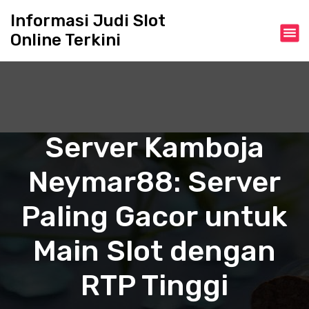
S
Informasi Judi Slot
k
Online Terkini
i
p
t
o
c
o
n
Server Kamboja
t
e
Neymar88: Server
n
t
Paling Gacor untuk
Main Slot dengan
RTP Tinggi