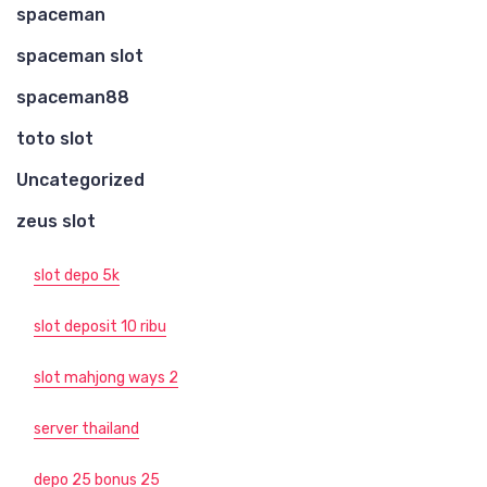
spaceman
spaceman slot
spaceman88
toto slot
Uncategorized
zeus slot
slot depo 5k
slot deposit 10 ribu
slot mahjong ways 2
server thailand
depo 25 bonus 25