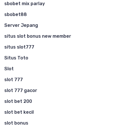
sbobet mix parlay
sbobet88
Server Jepang
situs slot bonus new member
situs slot777
Situs Toto
Slot
slot 777
slot 777 gacor
slot bet 200
slot bet kecil
slot bonus