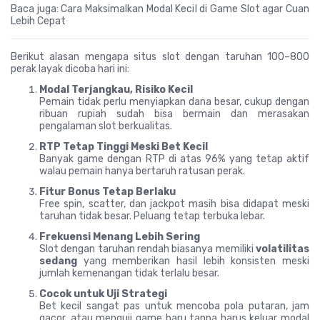
Baca juga: Cara Maksimalkan Modal Kecil di Game Slot agar Cuan
Lebih Cepat
Berikut alasan mengapa situs slot dengan taruhan 100–800
perak layak dicoba hari ini:
Modal Terjangkau, Risiko Kecil
Pemain tidak perlu menyiapkan dana besar, cukup dengan
ribuan rupiah sudah bisa bermain dan merasakan
pengalaman slot berkualitas.
RTP Tetap Tinggi Meski Bet Kecil
Banyak game dengan RTP di atas 96% yang tetap aktif
walau pemain hanya bertaruh ratusan perak.
Fitur Bonus Tetap Berlaku
Free spin, scatter, dan jackpot masih bisa didapat meski
taruhan tidak besar. Peluang tetap terbuka lebar.
Frekuensi Menang Lebih Sering
Slot dengan taruhan rendah biasanya memiliki
volatilitas
sedang
yang memberikan hasil lebih konsisten meski
jumlah kemenangan tidak terlalu besar.
Cocok untuk Uji Strategi
Bet kecil sangat pas untuk mencoba pola putaran, jam
gacor, atau menguji game baru tanpa harus keluar modal