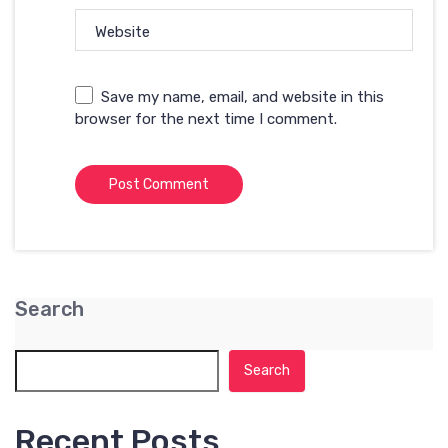
Website
Save my name, email, and website in this
browser for the next time I comment.
Search
Search
Recent Posts