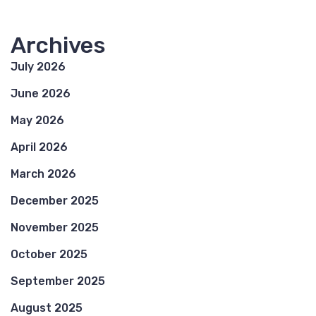
Archives
July 2026
June 2026
May 2026
April 2026
March 2026
December 2025
November 2025
October 2025
September 2025
August 2025