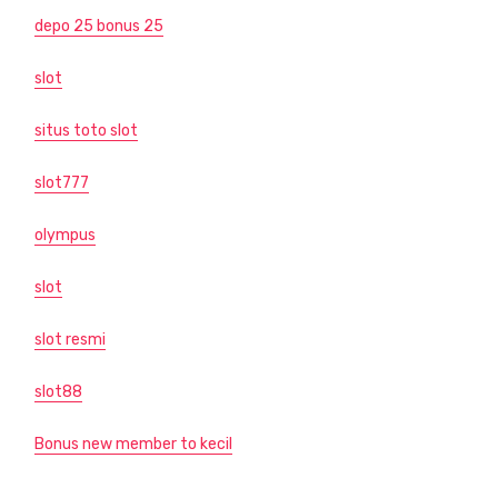
depo 25 bonus 25
slot
situs toto slot
slot777
olympus
slot
slot resmi
slot88
Bonus new member to kecil