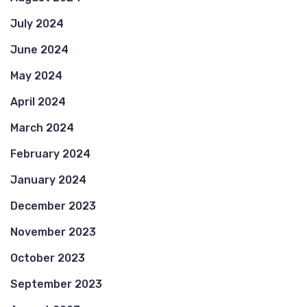
July 2024
June 2024
May 2024
April 2024
March 2024
February 2024
January 2024
December 2023
November 2023
October 2023
September 2023