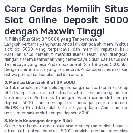
Cara Cerdas Memilih Situs
Slot Online Deposit 5000
dengan Maxwin Tinggi
1. Pilih Situs Slot DP 5000 yang Terpercaya
Langkah pertama yang harus Anda lakukan adalah memilih situs
slot dp 5000 yang terpercaya dan memiliki reputasi baik.
Pastikan situs tersebut memiliki lisensi resmi dan dilengkapi
dengan sistem keamanan yang terpercaya. Salah satu situs slot
terpercaya yang bisa Anda coba adalah Slot88 depo 5000ribu.
Dengan memilih situs yang terpercaya, Anda dapat memastikan
bahwa permainan berjalan adil dan aman.
2. Manfaatkan Link Slot DP 5000
Untuk memaksimalkan peluang menang, manfaatkan link slot dp
5000 yang disediakan oleh situs tersebut. Dengan menggunakan
link khusus ini, Anda dapat mengakses permainan slot dengan
deposit 5000 dan mendapatkan berbagai promo menarik.
Slot88 dp 5k adalah salah satu link yang dapat Anda gunakan
untuk memainkan slot dengan deposit 5000.
3. Kelola Keuangan dengan Bijak
Salah satu kunci utama untuk bisa menangkan hadiah besar di
situs slot online deposit 5000 adalah dengan mengelola