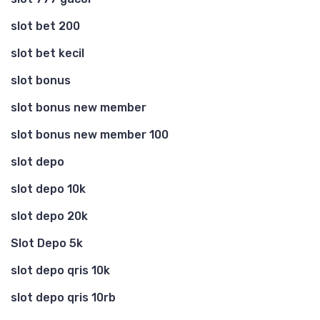
slot bet 200
slot bet kecil
slot bonus
slot bonus new member
slot bonus new member 100
slot depo
slot depo 10k
slot depo 20k
Slot Depo 5k
slot depo qris 10k
slot depo qris 10rb