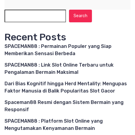
Search
Recent Posts
SPACEMAN88 : Permainan Populer yang Siap
Memberikan Sensasi Berbeda
SPACEMAN88 : Link Slot Online Terbaru untuk
Pengalaman Bermain Maksimal
Dari Bias Kognitif hingga Herd Mentality: Mengupas
Faktor Manusia di Balik Popularitas Slot Gacor
Spaceman88 Resmi dengan Sistem Bermain yang
Responsif
SPACEMAN88 : Platform Slot Online yang
Mengutamakan Kenyamanan Bermain