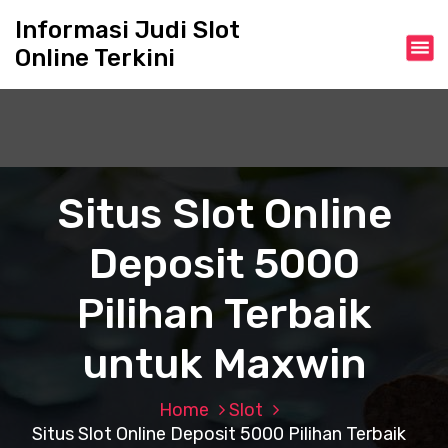
S
Informasi Judi Slot
k
Online Terkini
i
p
t
o
c
o
n
Situs Slot Online
t
e
Deposit 5000
n
t
Pilihan Terbaik
untuk Maxwin
Home
Slot
Situs Slot Online Deposit 5000 Pilihan Terbaik