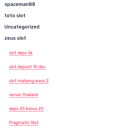
spaceman88
toto slot
Uncategorized
zeus slot
slot depo 5k
slot deposit 10 ribu
slot mahjong ways 2
server thailand
depo 25 bonus 25
Pragmatic Slot