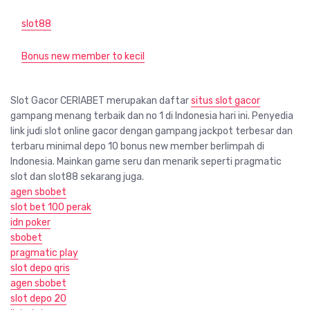
slot88
Bonus new member to kecil
Slot Gacor CERIABET merupakan daftar
situs slot gacor
gampang menang terbaik dan no 1 di Indonesia hari ini. Penyedia
link judi slot online gacor dengan gampang jackpot terbesar dan
terbaru minimal depo 10 bonus new member berlimpah di
Indonesia. Mainkan game seru dan menarik seperti pragmatic
slot dan slot88 sekarang juga.
agen sbobet
slot bet 100 perak
idn poker
sbobet
pragmatic play
slot depo qris
agen sbobet
slot depo 20