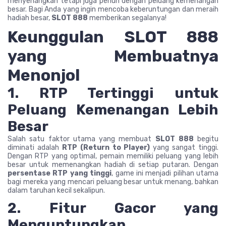
menyenangkan tetapi juga penuh dengan peluang kemenangan
besar. Bagi Anda yang ingin mencoba keberuntungan dan meraih
hadiah besar,
SLOT 888
memberikan segalanya!
Keunggulan SLOT 888
yang Membuatnya
Menonjol
1. RTP Tertinggi untuk
Peluang Kemenangan Lebih
Besar
Salah satu faktor utama yang membuat
SLOT 888
begitu
diminati adalah
RTP (Return to Player)
yang sangat tinggi.
Dengan RTP yang optimal, pemain memiliki peluang yang lebih
besar untuk memenangkan hadiah di setiap putaran. Dengan
persentase RTP yang tinggi
, game ini menjadi pilihan utama
bagi mereka yang mencari peluang besar untuk menang, bahkan
dalam taruhan kecil sekalipun.
2. Fitur Gacor yang
Menguntungkan