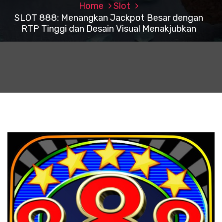
Home
Slot
SLOT 888: Menangkan Jackpot Besar dengan
RTP Tinggi dan Desain Visual Menakjubkan