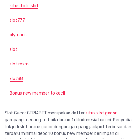
situs toto slot
slot777
olympus
slot
slot resmi
slot88
Bonus new member to kecil
Slot Gacor CERIABET merupakan daftar
situs slot gacor
gampang menang terbaik dan no 1 di Indonesia hari ini. Penyedia
link judi slot online gacor dengan gampang jackpot terbesar dan
terbaru minimal depo 10 bonus new member berlimpah di