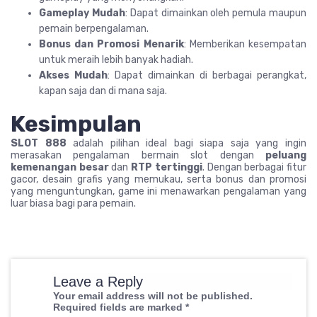
Gameplay Mudah
: Dapat dimainkan oleh pemula maupun
pemain berpengalaman.
Bonus dan Promosi Menarik
: Memberikan kesempatan
untuk meraih lebih banyak hadiah.
Akses Mudah
: Dapat dimainkan di berbagai perangkat,
kapan saja dan di mana saja.
Kesimpulan
SLOT 888
adalah pilihan ideal bagi siapa saja yang ingin
merasakan pengalaman bermain slot dengan
peluang
kemenangan besar
dan
RTP tertinggi
. Dengan berbagai fitur
gacor, desain grafis yang memukau, serta bonus dan promosi
yang menguntungkan, game ini menawarkan pengalaman yang
luar biasa bagi para pemain.
Leave a Reply
Your email address will not be published.
Required fields are marked
*