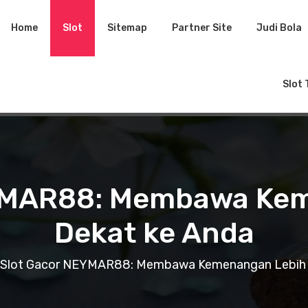
Home
Slot
Sitemap
Partner Site
Judi Bola
Slot 
YMAR88: Membawa Ke
Dekat ke Anda
Slot Gacor NEYMAR88: Membawa Kemenangan Lebih 