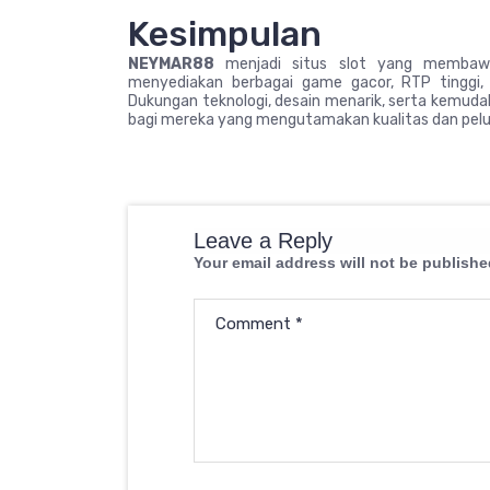
Kesimpulan
NEYMAR88
menjadi situs slot yang memb
menyediakan berbagai game gacor, RTP tinggi
Dukungan teknologi, desain menarik, serta kemuda
bagi mereka yang mengutamakan kualitas dan pelua
Leave a Reply
Your email address will not be publishe
Comment
*