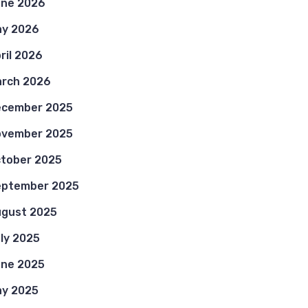
ne 2026
y 2026
ril 2026
rch 2026
ecember 2025
ovember 2025
tober 2025
eptember 2025
gust 2025
ly 2025
ne 2025
y 2025