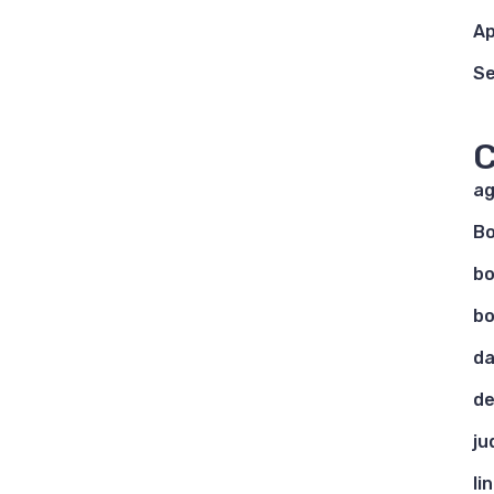
Ap
Se
C
ag
B
bo
bo
da
de
ju
li