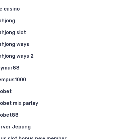
ve casino
ahjong
hjong slot
hjong ways
hjong ways 2
eymar88
ympus1000
obet
obet mix parlay
bobet88
rver Jepang
tus slot bonus new member