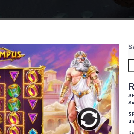
S
R
SP
Si
SP
un
Da