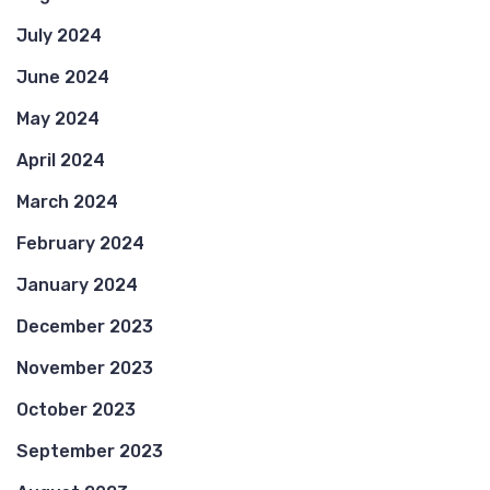
July 2024
June 2024
May 2024
April 2024
March 2024
February 2024
January 2024
December 2023
November 2023
October 2023
September 2023