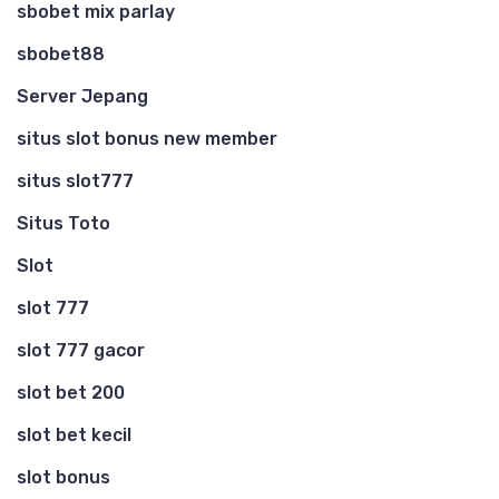
sbobet mix parlay
sbobet88
Server Jepang
situs slot bonus new member
situs slot777
Situs Toto
Slot
slot 777
slot 777 gacor
slot bet 200
slot bet kecil
slot bonus