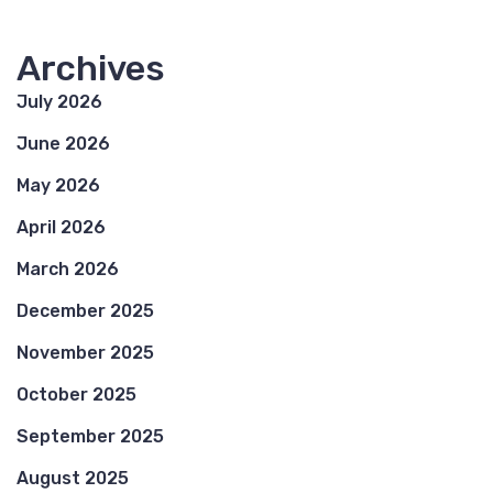
Archives
July 2026
June 2026
May 2026
April 2026
March 2026
December 2025
November 2025
October 2025
September 2025
August 2025