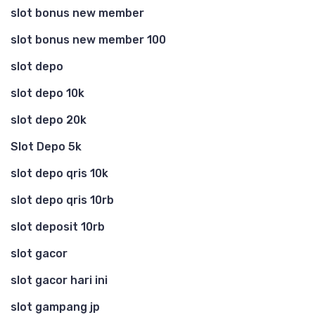
slot bonus new member
slot bonus new member 100
slot depo
slot depo 10k
slot depo 20k
Slot Depo 5k
slot depo qris 10k
slot depo qris 10rb
slot deposit 10rb
slot gacor
slot gacor hari ini
slot gampang jp