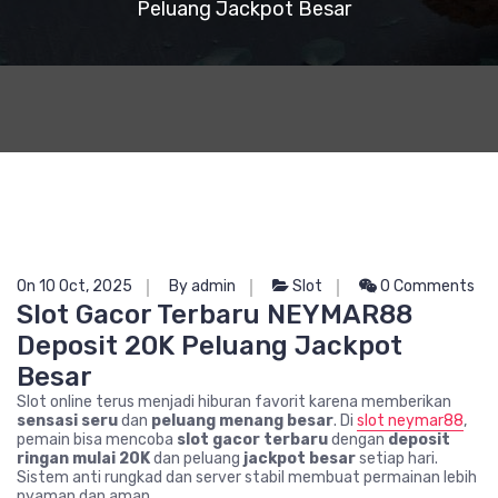
Peluang Jackpot Besar
On 10 Oct, 2025
By admin
Slot
0 Comments
Slot Gacor Terbaru NEYMAR88
Deposit 20K Peluang Jackpot
Besar
Slot online terus menjadi hiburan favorit karena memberikan
sensasi seru
dan
peluang menang besar
. Di
slot neymar88
,
pemain bisa mencoba
slot gacor terbaru
dengan
deposit
ringan mulai 20K
dan peluang
jackpot besar
setiap hari.
Sistem anti rungkad dan server stabil membuat permainan lebih
nyaman dan aman.