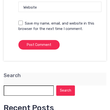
Website
Save my name, email, and website in this
browser for the next time I comment.
Search
Search
Recent Posts