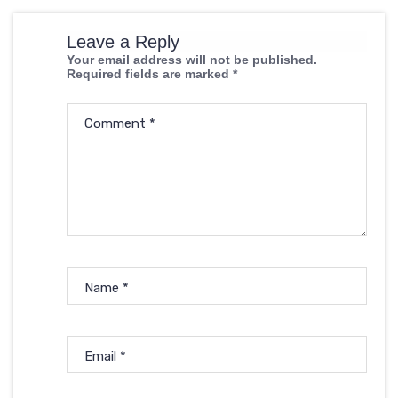
Leave a Reply
Your email address will not be published.
Required fields are marked
*
Comment
*
Name
*
Email
*