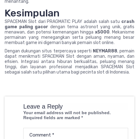
menantang.
Kesimpulan
SPACEMAN Slot dari PRAGMATIC PLAY adalah salah satu
crash
game paling gacor
dengan tema astronot yang unik, grafis
menawan, dan potensi kemenangan hingga
x5000
. Mekanisme
permainan yang menegangkan serta peluang menang besar
membuat game ini digemari banyak pemain slot online.
Dengan dukungan situs terpercaya seperti
NEYMAR88
, pemain
dapat menikmati SPACEMAN Slot dengan aman, nyaman, dan
efisien. Integrasi antara hiburan berkualitas, peluang menang
tinggi, dan layanan profesional menjadikan SPACEMAN Slot
sebagai salah satu pilihan utama bagi pecinta slot di Indonesia.
Leave a Reply
Your email address will not be published.
Required fields are marked
*
Comment
*