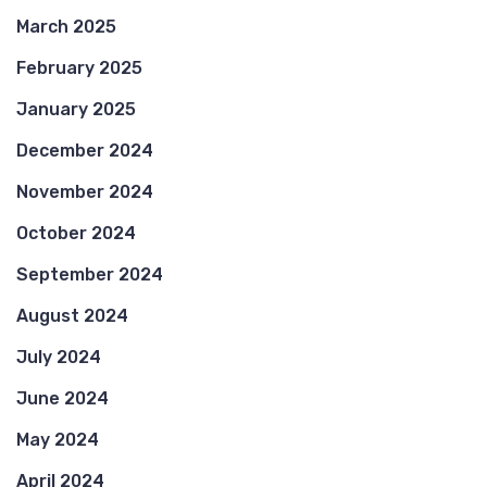
March 2025
February 2025
January 2025
December 2024
November 2024
October 2024
September 2024
August 2024
July 2024
June 2024
May 2024
April 2024