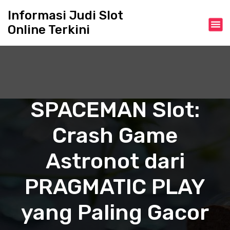
S
Informasi Judi Slot
k
Online Terkini
i
p
t
o
c
o
n
SPACEMAN Slot:
t
e
Crash Game
n
t
Astronot dari
PRAGMATIC PLAY
yang Paling Gacor