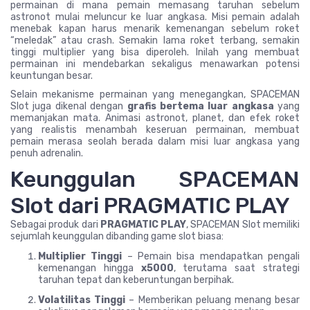
permainan di mana pemain memasang taruhan sebelum
astronot mulai meluncur ke luar angkasa. Misi pemain adalah
menebak kapan harus menarik kemenangan sebelum roket
“meledak” atau crash. Semakin lama roket terbang, semakin
tinggi multiplier yang bisa diperoleh. Inilah yang membuat
permainan ini mendebarkan sekaligus menawarkan potensi
keuntungan besar.
Selain mekanisme permainan yang menegangkan, SPACEMAN
Slot juga dikenal dengan
grafis bertema luar angkasa
yang
memanjakan mata. Animasi astronot, planet, dan efek roket
yang realistis menambah keseruan permainan, membuat
pemain merasa seolah berada dalam misi luar angkasa yang
penuh adrenalin.
Keunggulan SPACEMAN
Slot dari PRAGMATIC PLAY
Sebagai produk dari
PRAGMATIC PLAY
, SPACEMAN Slot memiliki
sejumlah keunggulan dibanding game slot biasa:
Multiplier Tinggi
– Pemain bisa mendapatkan pengali
kemenangan hingga
x5000
, terutama saat strategi
taruhan tepat dan keberuntungan berpihak.
Volatilitas Tinggi
– Memberikan peluang menang besar