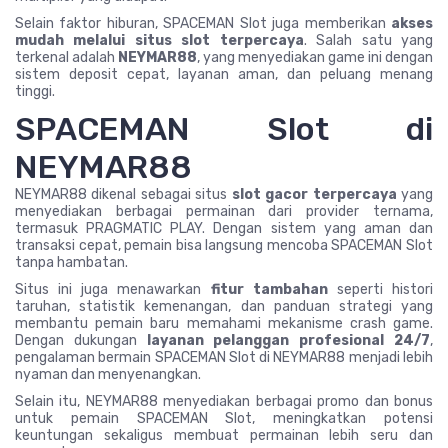
Selain faktor hiburan, SPACEMAN Slot juga memberikan
akses
mudah melalui situs slot terpercaya
. Salah satu yang
terkenal adalah
NEYMAR88
, yang menyediakan game ini dengan
sistem deposit cepat, layanan aman, dan peluang menang
tinggi.
SPACEMAN Slot di
NEYMAR88
NEYMAR88 dikenal sebagai situs
slot gacor terpercaya
yang
menyediakan berbagai permainan dari provider ternama,
termasuk PRAGMATIC PLAY. Dengan sistem yang aman dan
transaksi cepat, pemain bisa langsung mencoba SPACEMAN Slot
tanpa hambatan.
Situs ini juga menawarkan
fitur tambahan
seperti histori
taruhan, statistik kemenangan, dan panduan strategi yang
membantu pemain baru memahami mekanisme crash game.
Dengan dukungan
layanan pelanggan profesional 24/7
,
pengalaman bermain SPACEMAN Slot di NEYMAR88 menjadi lebih
nyaman dan menyenangkan.
Selain itu, NEYMAR88 menyediakan berbagai promo dan bonus
untuk pemain SPACEMAN Slot, meningkatkan potensi
keuntungan sekaligus membuat permainan lebih seru dan