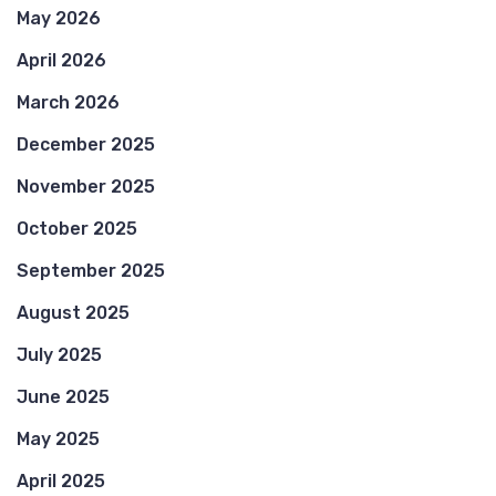
May 2026
April 2026
March 2026
December 2025
November 2025
October 2025
September 2025
August 2025
July 2025
June 2025
May 2025
April 2025