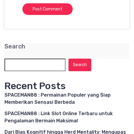
Search
Search
Recent Posts
SPACEMAN88 : Permainan Populer yang Siap
Memberikan Sensasi Berbeda
SPACEMAN88 : Link Slot Online Terbaru untuk
Pengalaman Bermain Maksimal
Dari Bias Kognitif hingga Herd Mentality: Mengupas