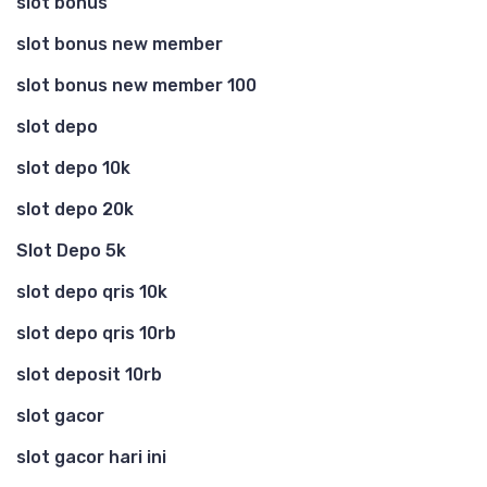
slot bonus
slot bonus new member
slot bonus new member 100
slot depo
slot depo 10k
slot depo 20k
Slot Depo 5k
slot depo qris 10k
slot depo qris 10rb
slot deposit 10rb
slot gacor
slot gacor hari ini