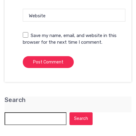
Website
Save my name, email, and website in this
browser for the next time I comment.
Search
Search