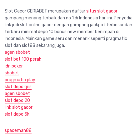
Slot Gacor CERIABET merupakan daftar
situs slot gacor
gampang menang terbaik dan no 1 di Indonesia hari ini. Penyedia
link judi slot online gacor dengan gampang jackpot terbesar dan
terbaru minimal depo 10 bonus new member berlimpah di
Indonesia. Mainkan game seru dan menarik seperti pragmatic
slot dan slot88 sekarang juga.
agen sbobet
slot bet 100 perak
idn poker
sbobet
pragmatic play
slot depo qris
agen sbobet
slot depo 20
link slot gacor
slot depo 5k
spaceman88