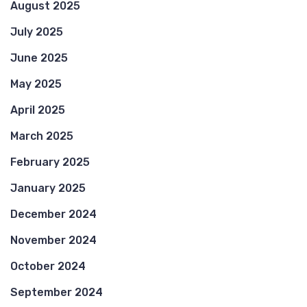
August 2025
July 2025
June 2025
May 2025
April 2025
March 2025
February 2025
January 2025
December 2024
November 2024
October 2024
September 2024