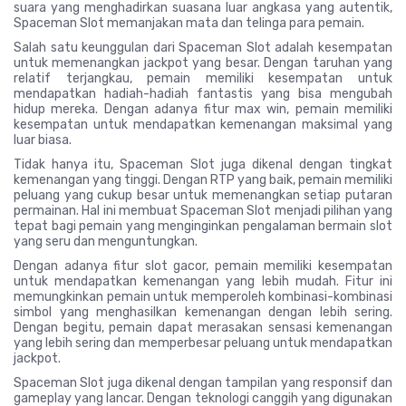
suara yang menghadirkan suasana luar angkasa yang autentik,
Spaceman Slot memanjakan mata dan telinga para pemain.
Salah satu keunggulan dari Spaceman Slot adalah kesempatan
untuk memenangkan jackpot yang besar. Dengan taruhan yang
relatif terjangkau, pemain memiliki kesempatan untuk
mendapatkan hadiah-hadiah fantastis yang bisa mengubah
hidup mereka. Dengan adanya fitur max win, pemain memiliki
kesempatan untuk mendapatkan kemenangan maksimal yang
luar biasa.
Tidak hanya itu, Spaceman Slot juga dikenal dengan tingkat
kemenangan yang tinggi. Dengan RTP yang baik, pemain memiliki
peluang yang cukup besar untuk memenangkan setiap putaran
permainan. Hal ini membuat Spaceman Slot menjadi pilihan yang
tepat bagi pemain yang menginginkan pengalaman bermain slot
yang seru dan menguntungkan.
Dengan adanya fitur slot gacor, pemain memiliki kesempatan
untuk mendapatkan kemenangan yang lebih mudah. Fitur ini
memungkinkan pemain untuk memperoleh kombinasi-kombinasi
simbol yang menghasilkan kemenangan dengan lebih sering.
Dengan begitu, pemain dapat merasakan sensasi kemenangan
yang lebih sering dan memperbesar peluang untuk mendapatkan
jackpot.
Spaceman Slot juga dikenal dengan tampilan yang responsif dan
gameplay yang lancar. Dengan teknologi canggih yang digunakan