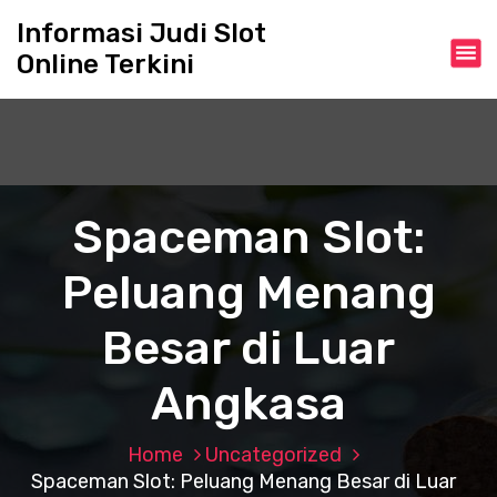
S
Informasi Judi Slot
k
Online Terkini
i
p
t
o
c
o
n
Spaceman Slot:
t
e
Peluang Menang
n
t
Besar di Luar
Angkasa
Home
Uncategorized
Spaceman Slot: Peluang Menang Besar di Luar