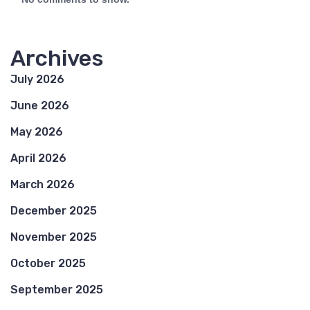
Archives
July 2026
June 2026
May 2026
April 2026
March 2026
December 2025
November 2025
October 2025
September 2025