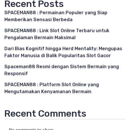
Recent Posts
SPACEMAN88 : Permainan Populer yang Siap
Memberikan Sensasi Berbeda
SPACEMAN88 : Link Slot Online Terbaru untuk
Pengalaman Bermain Maksimal
Dari Bias Kognitif hingga Herd Mentality: Mengupas
Faktor Manusia di Balik Popularitas Slot Gacor
Spaceman88 Resmi dengan Sistem Bermain yang
Responsif
SPACEMAN88 : Platform Slot Online yang
Mengutamakan Kenyamanan Bermain
Recent Comments
No comments to show.