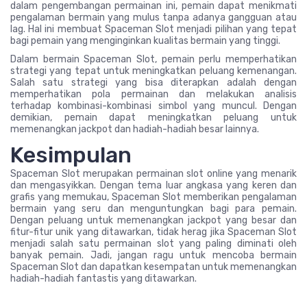
dalam pengembangan permainan ini, pemain dapat menikmati
pengalaman bermain yang mulus tanpa adanya gangguan atau
lag. Hal ini membuat Spaceman Slot menjadi pilihan yang tepat
bagi pemain yang menginginkan kualitas bermain yang tinggi.
Dalam bermain Spaceman Slot, pemain perlu memperhatikan
strategi yang tepat untuk meningkatkan peluang kemenangan.
Salah satu strategi yang bisa diterapkan adalah dengan
memperhatikan pola permainan dan melakukan analisis
terhadap kombinasi-kombinasi simbol yang muncul. Dengan
demikian, pemain dapat meningkatkan peluang untuk
memenangkan jackpot dan hadiah-hadiah besar lainnya.
Kesimpulan
Spaceman Slot merupakan permainan slot online yang menarik
dan mengasyikkan. Dengan tema luar angkasa yang keren dan
grafis yang memukau, Spaceman Slot memberikan pengalaman
bermain yang seru dan menguntungkan bagi para pemain.
Dengan peluang untuk memenangkan jackpot yang besar dan
fitur-fitur unik yang ditawarkan, tidak herag jika Spaceman Slot
menjadi salah satu permainan slot yang paling diminati oleh
banyak pemain. Jadi, jangan ragu untuk mencoba bermain
Spaceman Slot dan dapatkan kesempatan untuk memenangkan
hadiah-hadiah fantastis yang ditawarkan.