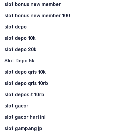
slot bonus new member
slot bonus new member 100
slot depo
slot depo 10k
slot depo 20k
Slot Depo 5k
slot depo qris 10k
slot depo qris 10rb
slot deposit 10rb
slot gacor
slot gacor hari ini
slot gampang jp