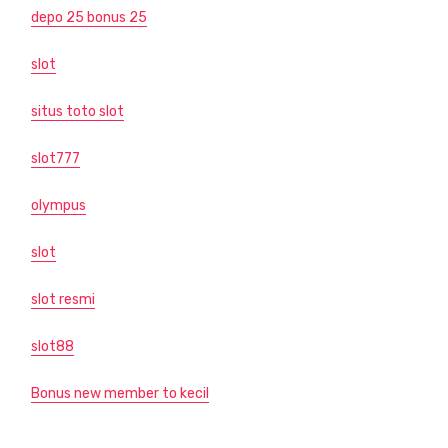
depo 25 bonus 25
slot
situs toto slot
slot777
olympus
slot
slot resmi
slot88
Bonus new member to kecil