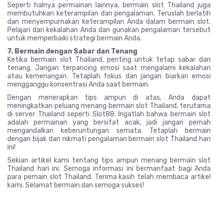
Seperti halnya permainan lainnya, bermain slot Thailand juga
membutuhkan keterampilan dan pengalaman. Teruslah berlatih
dan menyempurnakan keterampilan Anda dalam bermain slot.
Pelajari dari kekalahan Anda dan gunakan pengalaman tersebut
untuk memperbaiki strategi bermain Anda.
7. Bermain dengan Sabar dan Tenang
Ketika bermain slot Thailand, penting untuk tetap sabar dan
tenang. Jangan terpancing emosi saat mengalami kekalahan
atau kemenangan. Tetaplah fokus dan jangan biarkan emosi
mengganggu konsentrasi Anda saat bermain.
Dengan menerapkan tips ampun di atas, Anda dapat
meningkatkan peluang menang bermain slot Thailand, terutama
di server Thailand seperti Slot88. Ingatlah bahwa bermain slot
adalah permainan yang bersifat acak, jadi jangan pernah
mengandalkan keberuntungan semata. Tetaplah bermain
dengan bijak dan nikmati pengalaman bermain slot Thailand hari
ini!
Sekian artikel kami tentang tips ampun menang bermain slot
Thailand hari ini. Semoga informasi ini bermanfaat bagi Anda
para pemain slot Thailand. Terima kasih telah membaca artikel
kami. Selamat bermain dan semoga sukses!