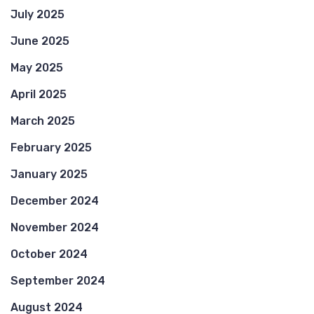
July 2025
June 2025
May 2025
April 2025
March 2025
February 2025
January 2025
December 2024
November 2024
October 2024
September 2024
August 2024