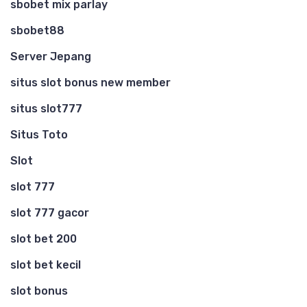
sbobet mix parlay
sbobet88
Server Jepang
situs slot bonus new member
situs slot777
Situs Toto
Slot
slot 777
slot 777 gacor
slot bet 200
slot bet kecil
slot bonus