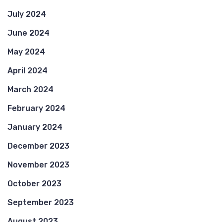
July 2024
June 2024
May 2024
April 2024
March 2024
February 2024
January 2024
December 2023
November 2023
October 2023
September 2023
August 2023