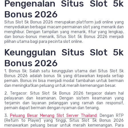
Pengenalan Situs Slot 5k
Bonus 2026
Situs Slot 5k Bonus 2026 merupakan platform judi online yang
menyediakan berbagai macam permainan slot yang menarik dan
menghibur. Dengan tampilan yang menarik, fitur yang lengkap,
dan bonus-bonus menarik, Situs Slot 5k Bonus 2026 menjadi
pilihan utama bagi para pecinta slot online.
Keunggulan Situs Slot 5k
Bonus 2026
1. Bonus 5k: Salah satu keunggulan utama dari Situs Slot 5k
Bonus 2026 adalah bonus 5k yang ditawarkan kepada setiap
pemain. Bonus ini bisa menjadi modal tambahan untuk bermain
dan meningkatkan peluang untuk meraih kemenangan besar.
2. Tergacor: Situs Slot 5k Bonus 2026 tergacor dalam hal
pelayanan dan keamanan. Dengan sistem keamanan yang
terjamin dan layanan pelanggan yang ramah dan responsif,
pemain dapat bermain dengan nyaman dan tenang.
3.
Peluang Besar Menang Slot Server Thailand
: Dengan RTP
(Return to Player) yang tinggi, Situs Slot 5k Bonus 2026
menawarkan peluang besar untuk meraih kemenangan. Para