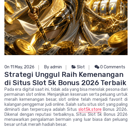
On 11 May, 2026
By admin
Slot
0 Comments
Strategi Unggul Raih Kemenangan
di Situs Slot 5k Bonus 2026 Terbaik
Pada era digital saat ini, tidak ada yang bisa menolak pesona dari
permainan slot online. Menjanjikan keseruan serta peluang untuk
meraih kemenangan besar, slot online telah menjadi favorit di
kalangan penggemar judi online. Salah satu situs slot yang paling
diminati dan terpercaya adalah Situs
slot5k.store
Bonus 2026.
Dikenal dengan reputasi terbaiknya, Situs Slot 5k Bonus 2026
menawarkan pengalaman bermain yang luar biasa dan peluang
besar untuk meraih hadiah besar.