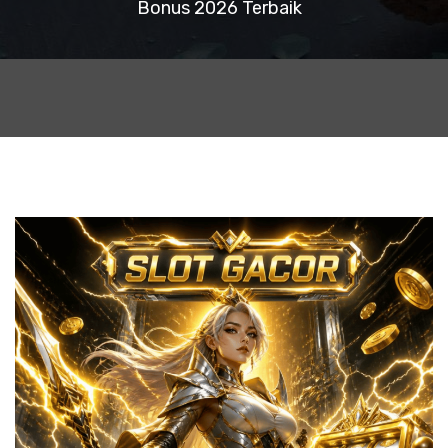
Bonus 2026 Terbaik