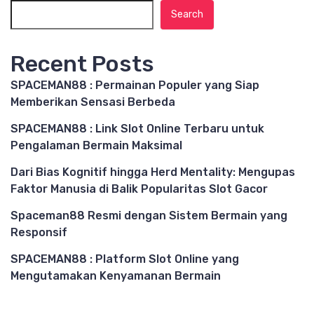
Search
Recent Posts
SPACEMAN88 : Permainan Populer yang Siap
Memberikan Sensasi Berbeda
SPACEMAN88 : Link Slot Online Terbaru untuk
Pengalaman Bermain Maksimal
Dari Bias Kognitif hingga Herd Mentality: Mengupas
Faktor Manusia di Balik Popularitas Slot Gacor
Spaceman88 Resmi dengan Sistem Bermain yang
Responsif
SPACEMAN88 : Platform Slot Online yang
Mengutamakan Kenyamanan Bermain