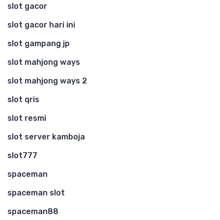
slot gacor
slot gacor hari ini
slot gampang jp
slot mahjong ways
slot mahjong ways 2
slot qris
slot resmi
slot server kamboja
slot777
spaceman
spaceman slot
spaceman88