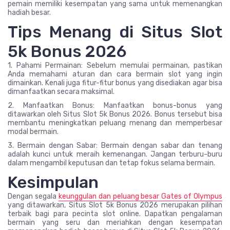
pemain memiliki kesempatan yang sama untuk memenangkan
hadiah besar.
Tips Menang di Situs Slot
5k Bonus 2026
1. Pahami Permainan: Sebelum memulai permainan, pastikan
Anda memahami aturan dan cara bermain slot yang ingin
dimainkan. Kenali juga fitur-fitur bonus yang disediakan agar bisa
dimanfaatkan secara maksimal.
2. Manfaatkan Bonus: Manfaatkan bonus-bonus yang
ditawarkan oleh Situs Slot 5k Bonus 2026. Bonus tersebut bisa
membantu meningkatkan peluang menang dan memperbesar
modal bermain.
3. Bermain dengan Sabar: Bermain dengan sabar dan tenang
adalah kunci untuk meraih kemenangan. Jangan terburu-buru
dalam mengambil keputusan dan tetap fokus selama bermain.
Kesimpulan
Dengan segala
keunggulan dan peluang besar Gates of Olympus
yang ditawarkan, Situs Slot 5k Bonus 2026 merupakan pilihan
terbaik bagi para pecinta slot online. Dapatkan pengalaman
bermain yang seru dan meriahkan dengan kesempatan