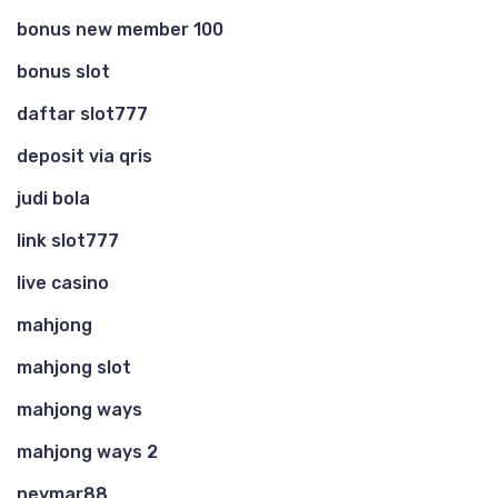
bonus new member 100
bonus slot
daftar slot777
deposit via qris
judi bola
link slot777
live casino
mahjong
mahjong slot
mahjong ways
mahjong ways 2
neymar88