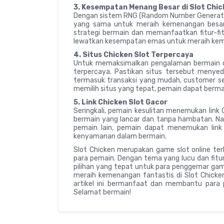
3. Kesempatan Menang Besar di Slot Chic
Dengan sistem RNG (Random Number Generator)
yang sama untuk meraih kemenangan besar
strategi bermain dan memanfaatkan fitur-f
lewatkan kesempatan emas untuk meraih keme
4. Situs Chicken Slot Terpercaya
Untuk memaksimalkan pengalaman bermain di 
terpercaya. Pastikan situs tersebut menyedi
termasuk transaksi yang mudah, customer se
memilih situs yang tepat, pemain dapat ber
5. Link Chicken Slot Gacor
Seringkali, pemain kesulitan menemukan lin
bermain yang lancar dan tanpa hambatan. Nam
pemain lain, pemain dapat menemukan link
kenyamanan dalam bermain.
Slot Chicken merupakan game slot online t
para pemain. Dengan tema yang lucu dan fitu
pilihan yang tepat untuk para penggemar ga
meraih kemenangan fantastis di Slot Chick
artikel ini bermanfaat dan membantu para 
Selamat bermain!