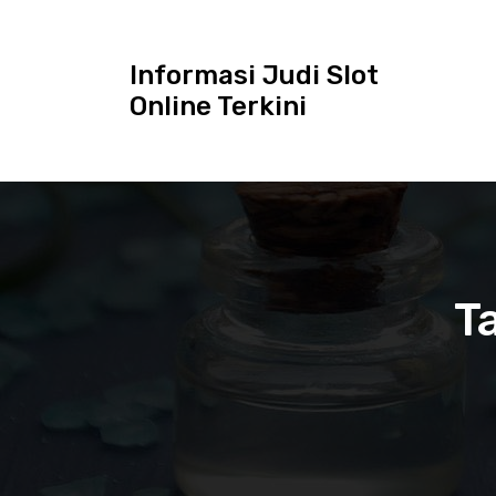
S
k
i
Informasi Judi Slot
p
Online Terkini
t
o
c
o
n
t
e
n
T
t