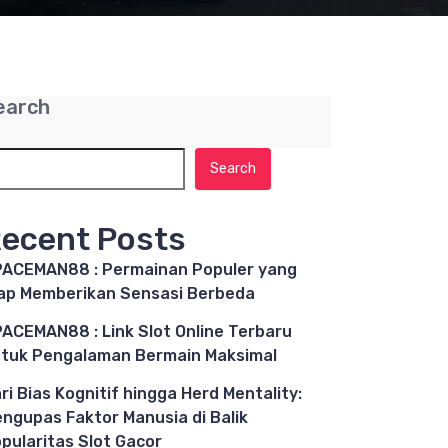
earch
Search
ecent Posts
ACEMAN88 : Permainan Populer yang
ap Memberikan Sensasi Berbeda
ACEMAN88 : Link Slot Online Terbaru
tuk Pengalaman Bermain Maksimal
ri Bias Kognitif hingga Herd Mentality:
ngupas Faktor Manusia di Balik
pularitas Slot Gacor