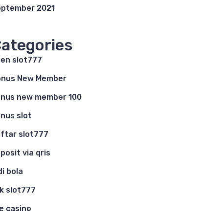
ptember 2021
ategories
en slot777
onus New Member
nus new member 100
nus slot
ftar slot777
posit via qris
di bola
nk slot777
ve casino