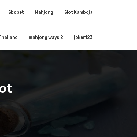
Sbobet
Mahjong
Slot Kamboja
Thailand
mahjong ways 2
joker123
ot