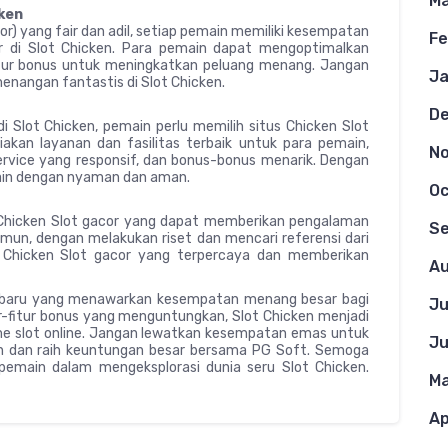
Ma
ken
 yang fair dan adil, setiap pemain memiliki kesempatan
Fe
 di Slot Chicken. Para pemain dapat mengoptimalkan
itur bonus untuk meningkatkan peluang menang. Jangan
Ja
nangan fantastis di Slot Chicken.
D
Slot Chicken, pemain perlu memilih situs Chicken Slot
akan layanan dan fasilitas terbaik untuk para pemain,
N
rvice yang responsif, dan bonus-bonus menarik. Dengan
main dengan nyaman dan aman.
Oc
k Chicken Slot gacor yang dapat memberikan pengalaman
S
un, dengan melakukan riset dan mencari referensi dari
 Chicken Slot gacor yang terpercaya dan memberikan
Au
erbaru yang menawarkan kesempatan menang besar bagi
Ju
r-fitur bonus yang menguntungkan, Slot Chicken menjadi
me slot online. Jangan lewatkan kesempatan emas untuk
Ju
en dan raih keuntungan besar bersama PG Soft. Semoga
pemain dalam mengeksplorasi dunia seru Slot Chicken.
Ma
Ap