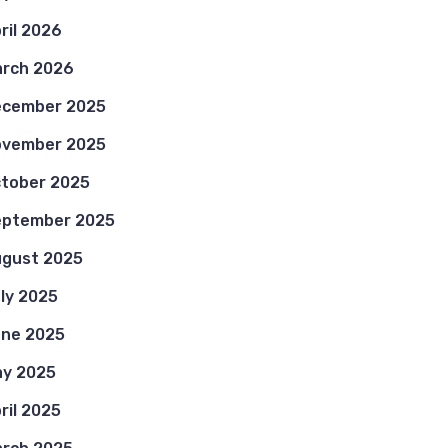
ril 2026
rch 2026
ecember 2025
ovember 2025
tober 2025
eptember 2025
gust 2025
ly 2025
ne 2025
y 2025
ril 2025