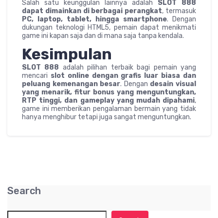
Salah satu keunggulan lainnya adalah
SLOT 888
dapat dimainkan di berbagai perangkat
, termasuk
PC, laptop, tablet, hingga smartphone
. Dengan
dukungan teknologi HTML5, pemain dapat menikmati
game ini kapan saja dan di mana saja tanpa kendala.
Kesimpulan
SLOT 888
adalah pilihan terbaik bagi pemain yang
mencari
slot online dengan grafis luar biasa dan
peluang kemenangan besar
. Dengan
desain visual
yang menarik, fitur bonus yang menguntungkan,
RTP tinggi, dan gameplay yang mudah dipahami
,
game ini memberikan pengalaman bermain yang tidak
hanya menghibur tetapi juga sangat menguntungkan.
Search