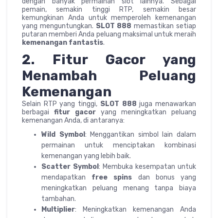
dengan banyak permainan slot lainnya. Sebagai
pemain, semakin tinggi RTP, semakin besar
kemungkinan Anda untuk memperoleh kemenangan
yang menguntungkan.
SLOT 888
memastikan setiap
putaran memberi Anda peluang maksimal untuk meraih
kemenangan fantastis
.
2. Fitur Gacor yang
Menambah Peluang
Kemenangan
Selain RTP yang tinggi,
SLOT 888
juga menawarkan
berbagai
fitur gacor
yang meningkatkan peluang
kemenangan Anda, di antaranya:
Wild Symbol
: Menggantikan simbol lain dalam
permainan untuk menciptakan kombinasi
kemenangan yang lebih baik.
Scatter Symbol
: Membuka kesempatan untuk
mendapatkan
free spins
dan bonus yang
meningkatkan peluang menang tanpa biaya
tambahan.
Multiplier
: Meningkatkan kemenangan Anda