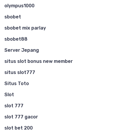
olympus1000
sbobet
sbobet mix parlay
sbobet88
Server Jepang
situs slot bonus new member
situs slot777
Situs Toto
Slot
slot 777
slot 777 gacor
slot bet 200