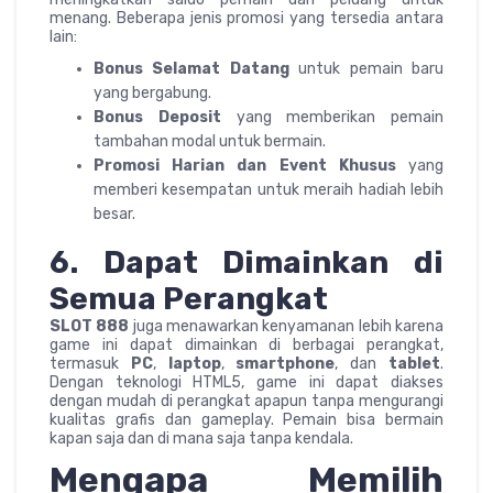
menang. Beberapa jenis promosi yang tersedia antara
lain:
Bonus Selamat Datang
untuk pemain baru
yang bergabung.
Bonus Deposit
yang memberikan pemain
tambahan modal untuk bermain.
Promosi Harian dan Event Khusus
yang
memberi kesempatan untuk meraih hadiah lebih
besar.
6. Dapat Dimainkan di
Semua Perangkat
SLOT 888
juga menawarkan kenyamanan lebih karena
game ini dapat dimainkan di berbagai perangkat,
termasuk
PC
,
laptop
,
smartphone
, dan
tablet
.
Dengan teknologi HTML5, game ini dapat diakses
dengan mudah di perangkat apapun tanpa mengurangi
kualitas grafis dan gameplay. Pemain bisa bermain
kapan saja dan di mana saja tanpa kendala.
Mengapa Memilih