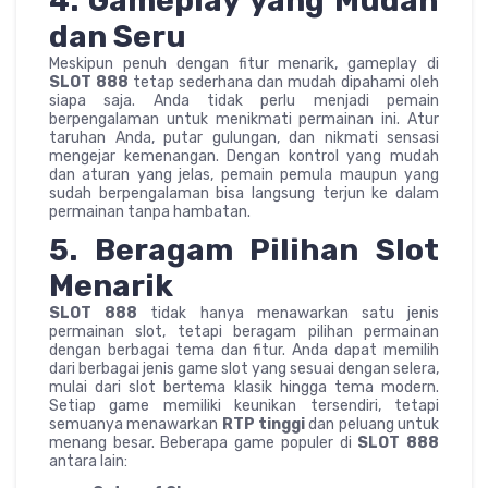
4. Gameplay yang Mudah
dan Seru
Meskipun penuh dengan fitur menarik, gameplay di
SLOT 888
tetap sederhana dan mudah dipahami oleh
siapa saja. Anda tidak perlu menjadi pemain
berpengalaman untuk menikmati permainan ini. Atur
taruhan Anda, putar gulungan, dan nikmati sensasi
mengejar kemenangan. Dengan kontrol yang mudah
dan aturan yang jelas, pemain pemula maupun yang
sudah berpengalaman bisa langsung terjun ke dalam
permainan tanpa hambatan.
5. Beragam Pilihan Slot
Menarik
SLOT 888
tidak hanya menawarkan satu jenis
permainan slot, tetapi beragam pilihan permainan
dengan berbagai tema dan fitur. Anda dapat memilih
dari berbagai jenis game slot yang sesuai dengan selera,
mulai dari slot bertema klasik hingga tema modern.
Setiap game memiliki keunikan tersendiri, tetapi
semuanya menawarkan
RTP tinggi
dan peluang untuk
menang besar. Beberapa game populer di
SLOT 888
antara lain: