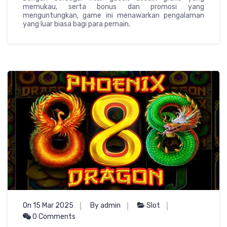
memukau, serta bonus dan promosi yang
menguntungkan, game ini menawarkan pengalaman
yang luar biasa bagi para pemain.
On 15 Mar 2025
By admin
Slot
0 Comments