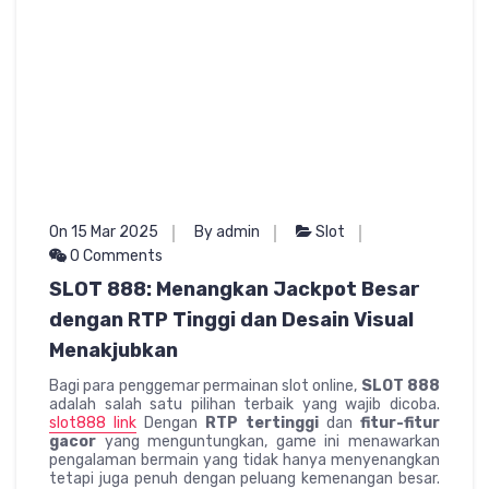
On 15 Mar 2025
By admin
Slot
0 Comments
SLOT 888: Menangkan Jackpot Besar
dengan RTP Tinggi dan Desain Visual
Menakjubkan
Bagi para penggemar permainan slot online,
SLOT 888
adalah salah satu pilihan terbaik yang wajib dicoba.
slot888 link
Dengan
RTP tertinggi
dan
fitur-fitur
gacor
yang menguntungkan, game ini menawarkan
pengalaman bermain yang tidak hanya menyenangkan
tetapi juga penuh dengan peluang kemenangan besar.