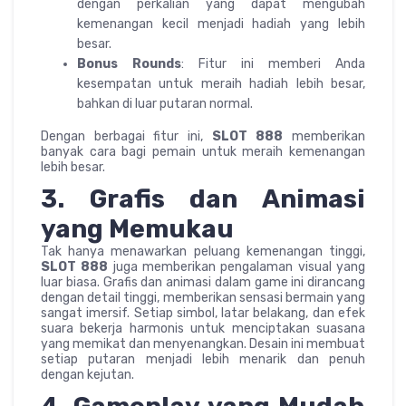
dengan perkalian yang dapat mengubah
kemenangan kecil menjadi hadiah yang lebih
besar.
Bonus Rounds
: Fitur ini memberi Anda
kesempatan untuk meraih hadiah lebih besar,
bahkan di luar putaran normal.
Dengan berbagai fitur ini,
SLOT 888
memberikan
banyak cara bagi pemain untuk meraih kemenangan
lebih besar.
3. Grafis dan Animasi
yang Memukau
Tak hanya menawarkan peluang kemenangan tinggi,
SLOT 888
juga memberikan pengalaman visual yang
luar biasa. Grafis dan animasi dalam game ini dirancang
dengan detail tinggi, memberikan sensasi bermain yang
sangat imersif. Setiap simbol, latar belakang, dan efek
suara bekerja harmonis untuk menciptakan suasana
yang memikat dan menyenangkan. Desain ini membuat
setiap putaran menjadi lebih menarik dan penuh
dengan kejutan.