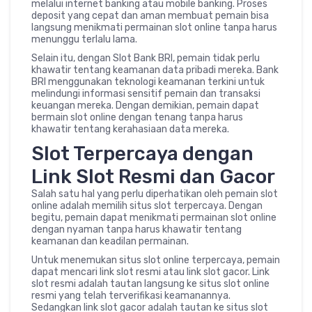
melalui internet banking atau mobile banking. Proses
deposit yang cepat dan aman membuat pemain bisa
langsung menikmati permainan slot online tanpa harus
menunggu terlalu lama.
Selain itu, dengan Slot Bank BRI, pemain tidak perlu
khawatir tentang keamanan data pribadi mereka. Bank
BRI menggunakan teknologi keamanan terkini untuk
melindungi informasi sensitif pemain dan transaksi
keuangan mereka. Dengan demikian, pemain dapat
bermain slot online dengan tenang tanpa harus
khawatir tentang kerahasiaan data mereka.
Slot Terpercaya dengan
Link Slot Resmi dan Gacor
Salah satu hal yang perlu diperhatikan oleh pemain slot
online adalah memilih situs slot terpercaya. Dengan
begitu, pemain dapat menikmati permainan slot online
dengan nyaman tanpa harus khawatir tentang
keamanan dan keadilan permainan.
Untuk menemukan situs slot online terpercaya, pemain
dapat mencari link slot resmi atau link slot gacor. Link
slot resmi adalah tautan langsung ke situs slot online
resmi yang telah terverifikasi keamanannya.
Sedangkan link slot gacor adalah tautan ke situs slot