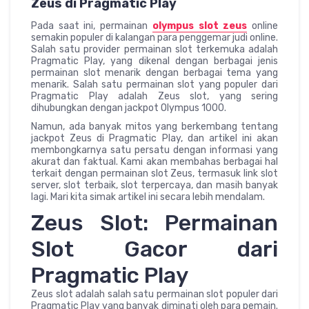
Zeus di Pragmatic Play
Pada saat ini, permainan
olympus slot zeus
online
semakin populer di kalangan para penggemar judi online.
Salah satu provider permainan slot terkemuka adalah
Pragmatic Play, yang dikenal dengan berbagai jenis
permainan slot menarik dengan berbagai tema yang
menarik. Salah satu permainan slot yang populer dari
Pragmatic Play adalah Zeus slot, yang sering
dihubungkan dengan jackpot Olympus 1000.
Namun, ada banyak mitos yang berkembang tentang
jackpot Zeus di Pragmatic Play, dan artikel ini akan
membongkarnya satu persatu dengan informasi yang
akurat dan faktual. Kami akan membahas berbagai hal
terkait dengan permainan slot Zeus, termasuk link slot
server, slot terbaik, slot terpercaya, dan masih banyak
lagi. Mari kita simak artikel ini secara lebih mendalam.
Zeus Slot: Permainan
Slot Gacor dari
Pragmatic Play
Zeus slot adalah salah satu permainan slot populer dari
Pragmatic Play yang banyak diminati oleh para pemain.