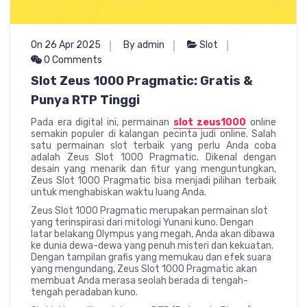
On 26 Apr 2025
By admin
Slot
0 Comments
Slot Zeus 1000 Pragmatic: Gratis &
Punya RTP Tinggi
Pada era digital ini, permainan
slot zeus1000
online
semakin populer di kalangan pecinta judi online. Salah
satu permainan slot terbaik yang perlu Anda coba
adalah Zeus Slot 1000 Pragmatic. Dikenal dengan
desain yang menarik dan fitur yang menguntungkan,
Zeus Slot 1000 Pragmatic bisa menjadi pilihan terbaik
untuk menghabiskan waktu luang Anda.
Zeus Slot 1000 Pragmatic merupakan permainan slot
yang terinspirasi dari mitologi Yunani kuno. Dengan
latar belakang Olympus yang megah, Anda akan dibawa
ke dunia dewa-dewa yang penuh misteri dan kekuatan.
Dengan tampilan grafis yang memukau dan efek suara
yang mengundang, Zeus Slot 1000 Pragmatic akan
membuat Anda merasa seolah berada di tengah-
tengah peradaban kuno.