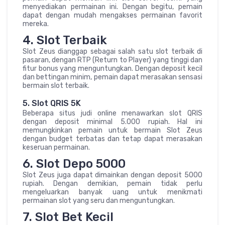
menyediakan permainan ini. Dengan begitu, pemain
dapat dengan mudah mengakses permainan favorit
mereka.
4. Slot Terbaik
Slot Zeus dianggap sebagai salah satu slot terbaik di
pasaran, dengan RTP (Return to Player) yang tinggi dan
fitur bonus yang menguntungkan. Dengan deposit kecil
dan bettingan minim, pemain dapat merasakan sensasi
bermain slot terbaik.
5. Slot QRIS 5K
Beberapa situs judi online menawarkan slot QRIS
dengan deposit minimal 5.000 rupiah. Hal ini
memungkinkan pemain untuk bermain Slot Zeus
dengan budget terbatas dan tetap dapat merasakan
keseruan permainan.
6. Slot Depo 5000
Slot Zeus juga dapat dimainkan dengan deposit 5000
rupiah. Dengan demikian, pemain tidak perlu
mengeluarkan banyak uang untuk menikmati
permainan slot yang seru dan menguntungkan.
7. Slot Bet Kecil