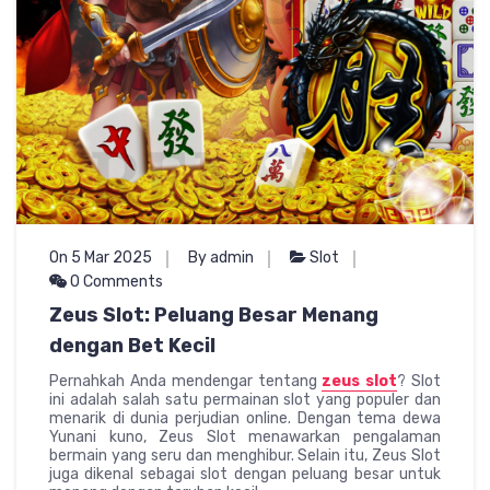
On 5 Mar 2025
By admin
Slot
0 Comments
Zeus Slot: Peluang Besar Menang
dengan Bet Kecil
Pernahkah Anda mendengar tentang
zeus slot
? Slot
ini adalah salah satu permainan slot yang populer dan
menarik di dunia perjudian online. Dengan tema dewa
Yunani kuno, Zeus Slot menawarkan pengalaman
bermain yang seru dan menghibur. Selain itu, Zeus Slot
juga dikenal sebagai slot dengan peluang besar untuk