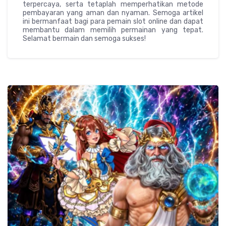
terpercaya, serta tetaplah memperhatikan metode
pembayaran yang aman dan nyaman. Semoga artikel
ini bermanfaat bagi para pemain slot online dan dapat
membantu dalam memilih permainan yang tepat.
Selamat bermain dan semoga sukses!