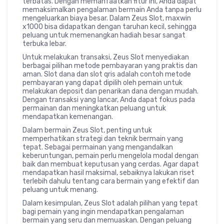
terbatas. Dengan memanfaatkan fitur ini, Anda dapat
memaksimalkan pengalaman bermain Anda tanpa perlu
mengeluarkan biaya besar. Dalam Zeus Slot, maxwin
x1000 bisa didapatkan dengan taruhan kecil, sehingga
peluang untuk memenangkan hadiah besar sangat
terbuka lebar.
Untuk melakukan transaksi, Zeus Slot menyediakan
berbagai pilihan metode pembayaran yang praktis dan
aman. Slot dana dan slot qris adalah contoh metode
pembayaran yang dapat dipilih oleh pemain untuk
melakukan deposit dan penarikan dana dengan mudah.
Dengan transaksi yang lancar, Anda dapat fokus pada
permainan dan meningkatkan peluang untuk
mendapatkan kemenangan.
Dalam bermain Zeus Slot, penting untuk
memperhatikan strategi dan teknik bermain yang
tepat. Sebagai permainan yang mengandalkan
keberuntungan, pemain perlu mengelola modal dengan
baik dan membuat keputusan yang cerdas. Agar dapat
mendapatkan hasil maksimal, sebaiknya lakukan riset
terlebih dahulu tentang cara bermain yang efektif dan
peluang untuk menang.
Dalam kesimpulan, Zeus Slot adalah pilihan yang tepat
bagi pemain yang ingin mendapatkan pengalaman
bermain yang seru dan memuaskan. Dengan peluang