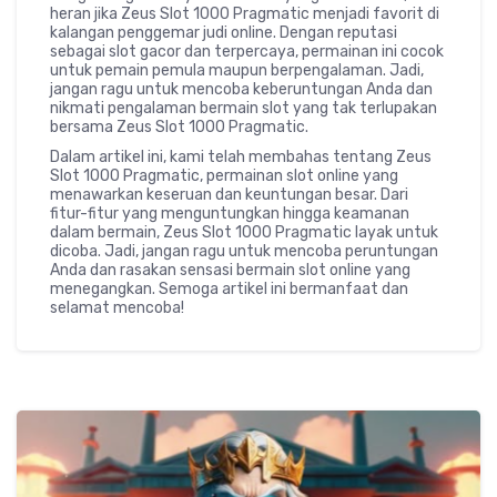
heran jika Zeus Slot 1000 Pragmatic menjadi favorit di
kalangan penggemar judi online. Dengan reputasi
sebagai slot gacor dan terpercaya, permainan ini cocok
untuk pemain pemula maupun berpengalaman. Jadi,
jangan ragu untuk mencoba keberuntungan Anda dan
nikmati pengalaman bermain slot yang tak terlupakan
bersama Zeus Slot 1000 Pragmatic.
Dalam artikel ini, kami telah membahas tentang Zeus
Slot 1000 Pragmatic, permainan slot online yang
menawarkan keseruan dan keuntungan besar. Dari
fitur-fitur yang menguntungkan hingga keamanan
dalam bermain, Zeus Slot 1000 Pragmatic layak untuk
dicoba. Jadi, jangan ragu untuk mencoba peruntungan
Anda dan rasakan sensasi bermain slot online yang
menegangkan. Semoga artikel ini bermanfaat dan
selamat mencoba!