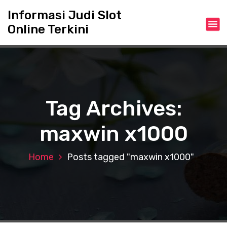
S
Informasi Judi Slot
k
Online Terkini
i
p
t
o
c
o
n
Tag Archives:
t
e
maxwin x1000
n
t
Home
Posts tagged "maxwin x1000"