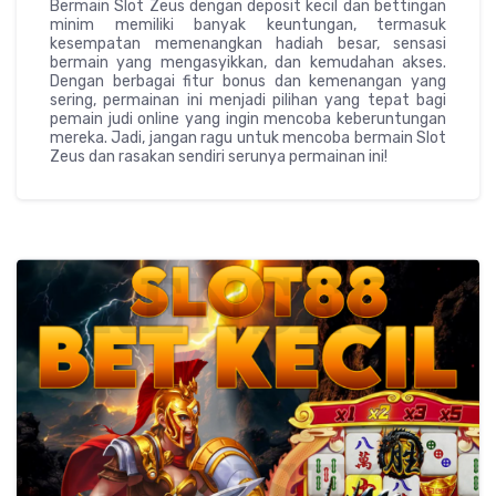
Bermain Slot Zeus dengan deposit kecil dan bettingan
minim memiliki banyak keuntungan, termasuk
kesempatan memenangkan hadiah besar, sensasi
bermain yang mengasyikkan, dan kemudahan akses.
Dengan berbagai fitur bonus dan kemenangan yang
sering, permainan ini menjadi pilihan yang tepat bagi
pemain judi online yang ingin mencoba keberuntungan
mereka. Jadi, jangan ragu untuk mencoba bermain Slot
Zeus dan rasakan sendiri serunya permainan ini!