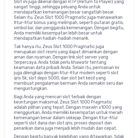
Slot ini juga dikenal dengan RTP (Return to Player) yang
sangat tinggi, sehingga peluang Anda untuk
mendapatkan kemenangan besar sangatlah besar.
Selain itu, Zeus Slot 1000 Pragmatic juga menawarkan
fitur-fitur bonus yang melimpah, seperti putaran gratis,
simbol liar, dan pengganda kemenangan. Dengan begitu,
Anda memiliki kesempatan lebih besar untuk
mendapatkan hadiah-hadiah menarik.
Tak hanya itu, Zeus Slot 1000 Pragmatic juga
merupakan slot resmi yang dapat dimainkan dengan
aman dan nyaman. Dengan link slot server yang
terpercaya, Anda tidak perlu khawatir tentang
keamanan data pribadi Anda. Selain itu, permainan ini
juga dilengkapi dengan fitur-fitur modern seperti slot
qris 5k, slot depo 5000, dan slot bet kecil yang
membuat pengalaman bermain Anda semakin seru dan
menguntungkan.
Bagi Anda yang mencari slot terbaik dengan
keuntungan maksimal, Zeus Slot 1000 Pragmatic
adalah pilihan yang tepat. Dengan maxwin x1000 yang
menggiurkan, Anda memiliki kesempatan untuk meraih
kemenangan besar dalam sekejap. Dengan fitur-fitur
seperti slot dana dan slot qris, proses deposit dan
penarikan dana juga menjadi lebih mudah dan cepat.
Dengan begitu banyak kelebihan yang ditawarkan, tidak