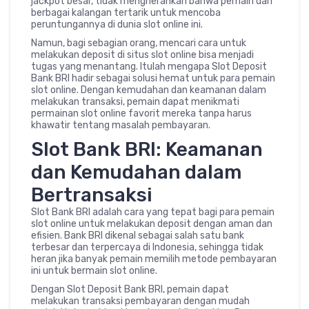
jackpot besar, tidak mengherankan bahwa pemain dari
berbagai kalangan tertarik untuk mencoba
peruntungannya di dunia slot online ini.
Namun, bagi sebagian orang, mencari cara untuk
melakukan deposit di situs slot online bisa menjadi
tugas yang menantang. Itulah mengapa Slot Deposit
Bank BRI hadir sebagai solusi hemat untuk para pemain
slot online. Dengan kemudahan dan keamanan dalam
melakukan transaksi, pemain dapat menikmati
permainan slot online favorit mereka tanpa harus
khawatir tentang masalah pembayaran.
Slot Bank BRI: Keamanan
dan Kemudahan dalam
Bertransaksi
Slot Bank BRI adalah cara yang tepat bagi para pemain
slot online untuk melakukan deposit dengan aman dan
efisien. Bank BRI dikenal sebagai salah satu bank
terbesar dan terpercaya di Indonesia, sehingga tidak
heran jika banyak pemain memilih metode pembayaran
ini untuk bermain slot online.
Dengan Slot Deposit Bank BRI, pemain dapat
melakukan transaksi pembayaran dengan mudah