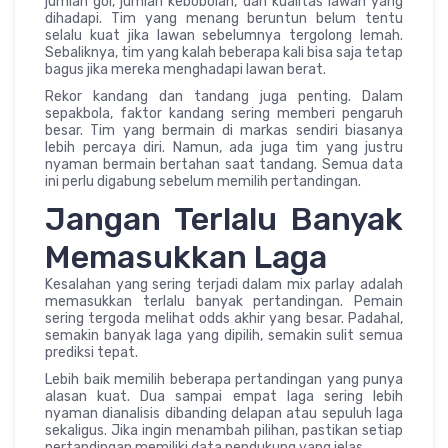
jumlah gol, jumlah kebobolan, dan kualitas lawan yang
dihadapi. Tim yang menang beruntun belum tentu
selalu kuat jika lawan sebelumnya tergolong lemah.
Sebaliknya, tim yang kalah beberapa kali bisa saja tetap
bagus jika mereka menghadapi lawan berat.
Rekor kandang dan tandang juga penting. Dalam
sepakbola, faktor kandang sering memberi pengaruh
besar. Tim yang bermain di markas sendiri biasanya
lebih percaya diri. Namun, ada juga tim yang justru
nyaman bermain bertahan saat tandang. Semua data
ini perlu digabung sebelum memilih pertandingan.
Jangan Terlalu Banyak
Memasukkan Laga
Kesalahan yang sering terjadi dalam mix parlay adalah
memasukkan terlalu banyak pertandingan. Pemain
sering tergoda melihat odds akhir yang besar. Padahal,
semakin banyak laga yang dipilih, semakin sulit semua
prediksi tepat.
Lebih baik memilih beberapa pertandingan yang punya
alasan kuat. Dua sampai empat laga sering lebih
nyaman dianalisis dibanding delapan atau sepuluh laga
sekaligus. Jika ingin menambah pilihan, pastikan setiap
pertandingan memiliki data pendukung yang jelas.