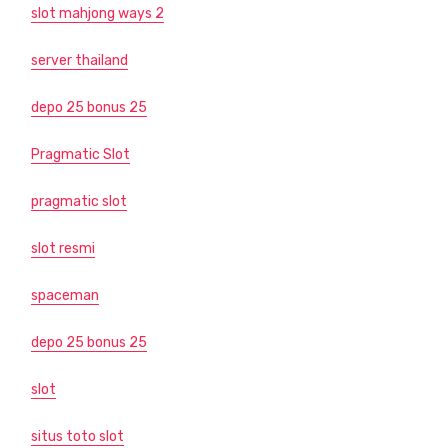
slot mahjong ways 2
server thailand
depo 25 bonus 25
Pragmatic Slot
pragmatic slot
slot resmi
spaceman
depo 25 bonus 25
slot
situs toto slot