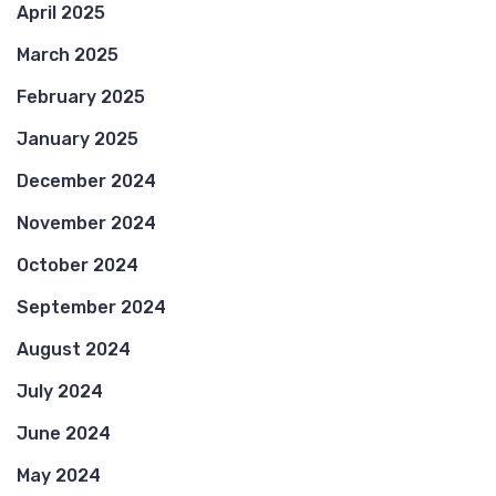
April 2025
March 2025
February 2025
January 2025
December 2024
November 2024
October 2024
September 2024
August 2024
July 2024
June 2024
May 2024