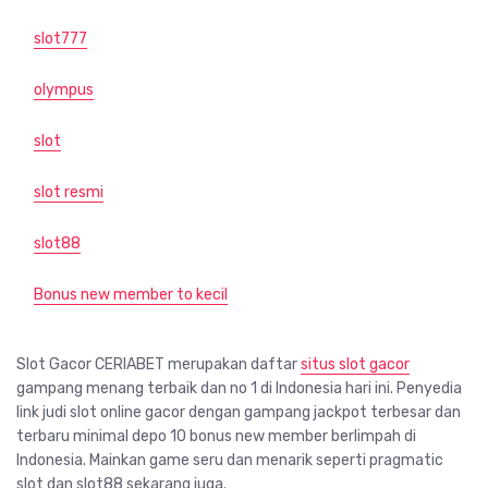
slot777
olympus
slot
slot resmi
slot88
Bonus new member to kecil
Slot Gacor CERIABET merupakan daftar
situs slot gacor
gampang menang terbaik dan no 1 di Indonesia hari ini. Penyedia
link judi slot online gacor dengan gampang jackpot terbesar dan
terbaru minimal depo 10 bonus new member berlimpah di
Indonesia. Mainkan game seru dan menarik seperti pragmatic
slot dan slot88 sekarang juga.