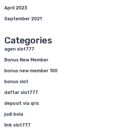
April 2023
September 2021
Categories
agen slot777
Bonus New Member
bonus new member 100
bonus slot
daftar slot777
deposit via qris
judi bola
link slot777