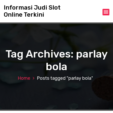
S
Informasi Judi Slot
k
Online Terkini
i
p
t
o
c
o
n
Tag Archives: parlay
t
e
bola
n
t
Home
Posts tagged "parlay bola"