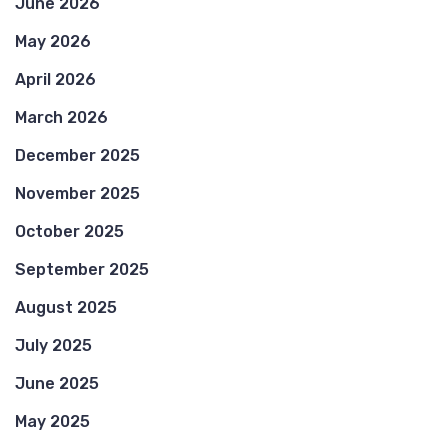
June 2026
May 2026
April 2026
March 2026
December 2025
November 2025
October 2025
September 2025
August 2025
July 2025
June 2025
May 2025