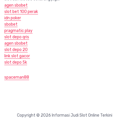
agen sbobet
slot bet 100 perak
idn poker
sbobet
pragmatic play
slot depo qris
agen sbobet
slot depo 20
link slot gacor
slot depo 5k
spaceman88
Copyright © 2026 Informasi Judi Slot Online Terkini