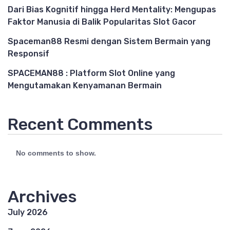
Dari Bias Kognitif hingga Herd Mentality: Mengupas
Faktor Manusia di Balik Popularitas Slot Gacor
Spaceman88 Resmi dengan Sistem Bermain yang
Responsif
SPACEMAN88 : Platform Slot Online yang
Mengutamakan Kenyamanan Bermain
Recent Comments
No comments to show.
Archives
July 2026