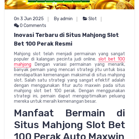
On 3 Jun 2025
By admin
Slot
0 Comments
Inovasi Terbaru di Situs Mahjong Slot
Bet 100 Perak Resmi
Mahjong slot telah menjadi permainan yang sangat
populer di kalangan pecinta judi online.
slot bet 100
mahjong
Dengan variasi permainan yang menarik,
banyak pemain yang mencari strategi jitu untuk bisa
mendapatkan kemenangan maksimal di situs mahjong
slot. Salah satu strategi yang sangat efektif adalah
dengan menggunakan fitur auto maxwin pada situs
mahjong slot bet 100 perak. Dengan menggunakan
strategi ini, pemain dapat mengoptimalkan peluang
mereka untuk meraih kemenangan besar.
Manfaat Bermain di
Situs Mahjong Slot Bet
100 Perak Auto Maxwin