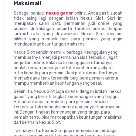
Maksimal!
Sebagai penjudi
nexus gacor
online, Anda pasti sudah
tidak asing lagi dengan istilah Nexus Slot. Slot ini
merupakan salah satu permainan judi online yang
populer di kalangan pecinta taruhan online. Dengan
jackpot rutin yang ditawarkan, Nexus Slot menjadi
pilihan yang menarik bagi para pemain yang ingin
mendapatkan keuntungan maksimal.
Nexus Slot sendiri memiliki berbagai keunggulan yang
membuatnya menjadi permainan slot terbaik di jagat
perjudian online. Salah satu keunggulan utamanya
adalah kemampuannya untuk memberikan jackpot
rutin kepada para pemain. Jackpot rutin ini tentunya
menjadi daya tarik tersendiri bagi para pemain karena
mampu memberikan keuntungan yang besar.
Selain itu, Nexus Slot juga dikenal dengan istilah “nexus
gacor” yang berarti tingkat kemenangan yang tinggi.
Hal ini tentunya membuat para pemain semakin
tertarik untuk mencoba peruntungannya di permainan
ini. Dengan tingkat kemenangan yang tinggi, para
pemain tentu bisa mendapatkan keuntungan maksimal
dari bermain Nexus Slot.
Tak hanya itu, Nexus Slot juga menyediakan berbagai
variasi permainan slot gacor dengan berbagai tema