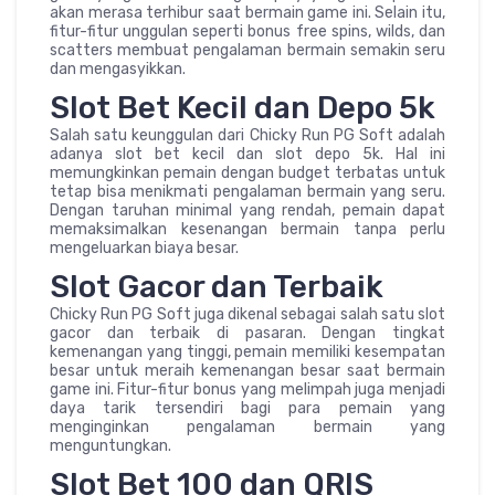
akan merasa terhibur saat bermain game ini. Selain itu,
fitur-fitur unggulan seperti bonus free spins, wilds, dan
scatters membuat pengalaman bermain semakin seru
dan mengasyikkan.
Slot Bet Kecil dan Depo 5k
Salah satu keunggulan dari Chicky Run PG Soft adalah
adanya slot bet kecil dan slot depo 5k. Hal ini
memungkinkan pemain dengan budget terbatas untuk
tetap bisa menikmati pengalaman bermain yang seru.
Dengan taruhan minimal yang rendah, pemain dapat
memaksimalkan kesenangan bermain tanpa perlu
mengeluarkan biaya besar.
Slot Gacor dan Terbaik
Chicky Run PG Soft juga dikenal sebagai salah satu slot
gacor dan terbaik di pasaran. Dengan tingkat
kemenangan yang tinggi, pemain memiliki kesempatan
besar untuk meraih kemenangan besar saat bermain
game ini. Fitur-fitur bonus yang melimpah juga menjadi
daya tarik tersendiri bagi para pemain yang
menginginkan pengalaman bermain yang
menguntungkan.
Slot Bet 100 dan QRIS