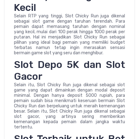
Kecil
Selain RTP yang tinggi, Slot Chicky Run juga dikenal
sebagai slot game dengan taruhan terendah. Para
pemain dapat memasang taruhan dengan nominal
yang kecil, mulai dari 100 perak hingga 1000 perak per
putaran. Hal ini menjadikan Slot Chicky Run sebagai
pilihan yang ideal bagi pemain yang memiliki budget
terbatas namun tetap ingin merasakan sensasi
bermain game slot yang seru dan menghibur.
Slot Depo 5K dan Slot
Gacor
Selain itu, Slot Chicky Run juga dikenal sebagai slot
game yang dapat dimainkan dengan modal deposit
minimal. Dengan hanya deposit 5000 rupiah, para
pemain sudah bisa menikmati keseruan bermain Slot
Chicky Run dan berpeluang untuk meraih kemenangan
besar. Selain itu, Slot Chicky Run juga dikenal sebagai
slot gacor, yang artinya sering memberikan
kemenangan kepada pemain dalam jangka waktu
tertentu.
Slot Terbaik untuk Bet