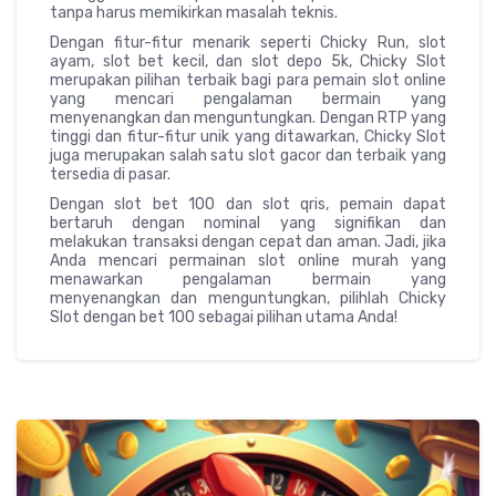
tanpa harus memikirkan masalah teknis.
Dengan fitur-fitur menarik seperti Chicky Run, slot
ayam, slot bet kecil, dan slot depo 5k, Chicky Slot
merupakan pilihan terbaik bagi para pemain slot online
yang mencari pengalaman bermain yang
menyenangkan dan menguntungkan. Dengan RTP yang
tinggi dan fitur-fitur unik yang ditawarkan, Chicky Slot
juga merupakan salah satu slot gacor dan terbaik yang
tersedia di pasar.
Dengan slot bet 100 dan slot qris, pemain dapat
bertaruh dengan nominal yang signifikan dan
melakukan transaksi dengan cepat dan aman. Jadi, jika
Anda mencari permainan slot online murah yang
menawarkan pengalaman bermain yang
menyenangkan dan menguntungkan, pilihlah Chicky
Slot dengan bet 100 sebagai pilihan utama Anda!