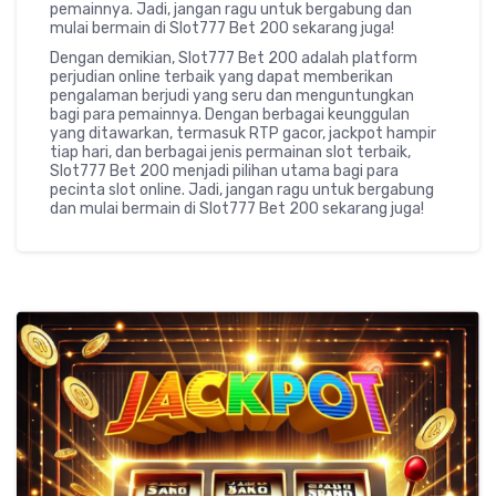
pemainnya. Jadi, jangan ragu untuk bergabung dan
mulai bermain di Slot777 Bet 200 sekarang juga!
Dengan demikian, Slot777 Bet 200 adalah platform
perjudian online terbaik yang dapat memberikan
pengalaman berjudi yang seru dan menguntungkan
bagi para pemainnya. Dengan berbagai keunggulan
yang ditawarkan, termasuk RTP gacor, jackpot hampir
tiap hari, dan berbagai jenis permainan slot terbaik,
Slot777 Bet 200 menjadi pilihan utama bagi para
pecinta slot online. Jadi, jangan ragu untuk bergabung
dan mulai bermain di Slot777 Bet 200 sekarang juga!