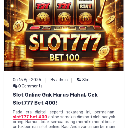
On 15 Apr 2025
By admin
Slot
0 Comments
Slot Online Gak Harus Mahal, Cek
Slot777 Bet 400!
Pada era digital seperti sekarang ini, permainan
slot777 bet 400
online semakin diminati oleh banyak
orang. Namun, tidak semua orang memiliki modal besar
untuk bermain slot online. Bagi Anda yang ingin bermain