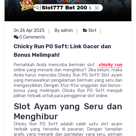
On 26 Apr 2025
By admin
Slot
0 Comments
Chicky Run PG Soft: Link Gacor dan
Bonus Melimpah!
Pernahkah Anda mencoba bermain slot
chicky run
online yang menarik dan menghibur? Jika belum, maka
Anda harus mencoba Chicky Run PG Soft! Slot ayam
yang menawarkan pengalaman bermain yang seru dan
mengasyikkan. Dengan fitur-fitur unggulan dan bonus-
bonus yang melimpah, Chicky Run PG Soft menjadi
pilihan terbaik untuk para penggemar slot online.
Slot Ayam yang Seru dan
Menghibur
Chicky Run PG Soft adalah salah satu slot ayam
terbaik yang tersedia di pasaran. Dengan tampilan
grafis yang menarik dan gameplay yang seru, pemain