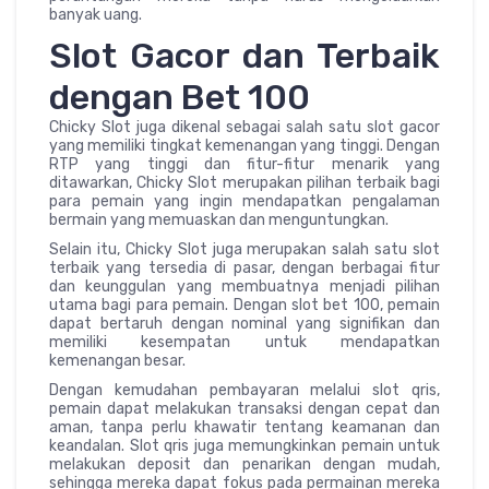
banyak uang.
Slot Gacor dan Terbaik
dengan Bet 100
Chicky Slot juga dikenal sebagai salah satu slot gacor
yang memiliki tingkat kemenangan yang tinggi. Dengan
RTP yang tinggi dan fitur-fitur menarik yang
ditawarkan, Chicky Slot merupakan pilihan terbaik bagi
para pemain yang ingin mendapatkan pengalaman
bermain yang memuaskan dan menguntungkan.
Selain itu, Chicky Slot juga merupakan salah satu slot
terbaik yang tersedia di pasar, dengan berbagai fitur
dan keunggulan yang membuatnya menjadi pilihan
utama bagi para pemain. Dengan slot bet 100, pemain
dapat bertaruh dengan nominal yang signifikan dan
memiliki kesempatan untuk mendapatkan
kemenangan besar.
Dengan kemudahan pembayaran melalui slot qris,
pemain dapat melakukan transaksi dengan cepat dan
aman, tanpa perlu khawatir tentang keamanan dan
keandalan. Slot qris juga memungkinkan pemain untuk
melakukan deposit dan penarikan dengan mudah,
sehingga mereka dapat fokus pada permainan mereka