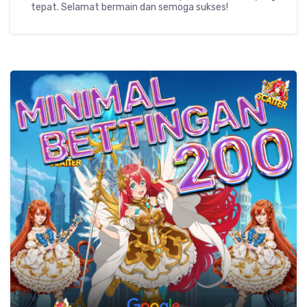
tepat. Selamat bermain dan semoga sukses!