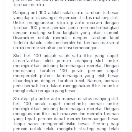
taruhan mereka.
Mahjong bet 100 adalah salah satu taruhan terbesar
yang dapat dipasang oleh pemain di situs mahjong slot.
Untuk menggunakan strategi auto maxwin dengan
taruhan 100 perak, pemain perlu mempertimbangkan
dengan matang setiap langkah yang akan diambil.
Disarankan untuk memulai dengan taruhan kecil
terlebih dahulu sebelum beralih ke taruhan maksimal
untuk memaksimalkan potensi kemenangan.
Slot bet 100 adalah salah satu fitur yang dapat
dimanfaatkan oleh pemain mahjong slot untuk
meningkatkan peluang kemenangan mereka. Dengan
memasang taruhan 100 perak, pemain dapat
memperoleh potensi kemenangan yang lebih besar
dibandingkan dengan taruhan kecil. Namun, pemain
perlu berhati-hati dalam menggunakan fitur ini untuk
menghindari kerugian yang besar.
Strategi jitu untuk auto maxwin di situs mahjong slot
bet 100 perak dapat membantu pemain untuk
meningkatkan peluang kemenangan mereka. Dengan
menggunakan fitur auto maxwin dan memilih taruhan
yang tepat, pemain dapat meraih kemenangan besar
tanpa harus mengambil risiko besar. Penting bagi
pemain untuk selalu mengikuti strategi yang telah