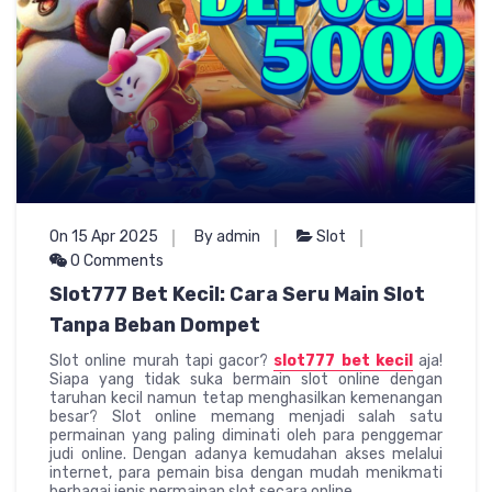
On 15 Apr 2025
By admin
Slot
0 Comments
Slot777 Bet Kecil: Cara Seru Main Slot
Tanpa Beban Dompet
Slot online murah tapi gacor?
slot777 bet kecil
aja!
Siapa yang tidak suka bermain slot online dengan
taruhan kecil namun tetap menghasilkan kemenangan
besar? Slot online memang menjadi salah satu
permainan yang paling diminati oleh para penggemar
judi online. Dengan adanya kemudahan akses melalui
internet, para pemain bisa dengan mudah menikmati
berbagai jenis permainan slot secara online.