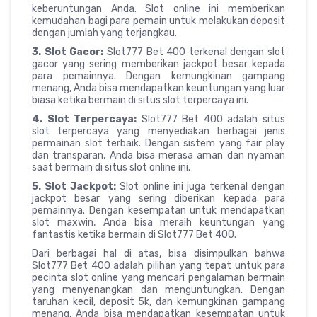
keberuntungan Anda. Slot online ini memberikan
kemudahan bagi para pemain untuk melakukan deposit
dengan jumlah yang terjangkau.
3. Slot Gacor:
Slot777 Bet 400 terkenal dengan slot
gacor yang sering memberikan jackpot besar kepada
para pemainnya. Dengan kemungkinan gampang
menang, Anda bisa mendapatkan keuntungan yang luar
biasa ketika bermain di situs slot terpercaya ini.
4. Slot Terpercaya:
Slot777 Bet 400 adalah situs
slot terpercaya yang menyediakan berbagai jenis
permainan slot terbaik. Dengan sistem yang fair play
dan transparan, Anda bisa merasa aman dan nyaman
saat bermain di situs slot online ini.
5. Slot Jackpot:
Slot online ini juga terkenal dengan
jackpot besar yang sering diberikan kepada para
pemainnya. Dengan kesempatan untuk mendapatkan
slot maxwin, Anda bisa meraih keuntungan yang
fantastis ketika bermain di Slot777 Bet 400.
Dari berbagai hal di atas, bisa disimpulkan bahwa
Slot777 Bet 400 adalah pilihan yang tepat untuk para
pecinta slot online yang mencari pengalaman bermain
yang menyenangkan dan menguntungkan. Dengan
taruhan kecil, deposit 5k, dan kemungkinan gampang
menang, Anda bisa mendapatkan kesempatan untuk