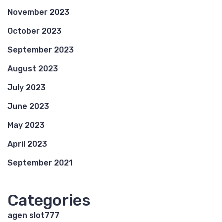
November 2023
October 2023
September 2023
August 2023
July 2023
June 2023
May 2023
April 2023
September 2021
Categories
agen slot777