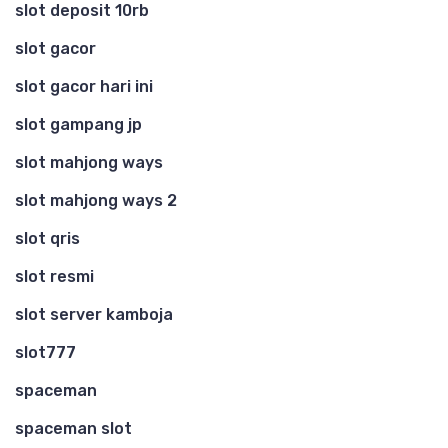
slot deposit 10rb
slot gacor
slot gacor hari ini
slot gampang jp
slot mahjong ways
slot mahjong ways 2
slot qris
slot resmi
slot server kamboja
slot777
spaceman
spaceman slot