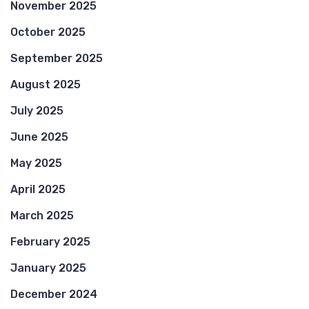
November 2025
October 2025
September 2025
August 2025
July 2025
June 2025
May 2025
April 2025
March 2025
February 2025
January 2025
December 2024