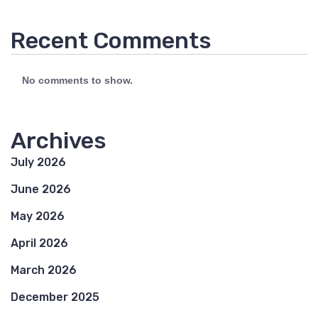
Recent Comments
No comments to show.
Archives
July 2026
June 2026
May 2026
April 2026
March 2026
December 2025