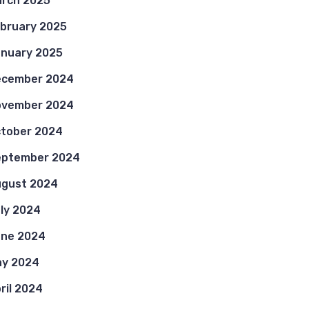
rch 2025
bruary 2025
nuary 2025
ecember 2024
ovember 2024
tober 2024
eptember 2024
gust 2024
ly 2024
ne 2024
y 2024
ril 2024