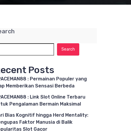
earch
Search
ecent Posts
ACEMAN88 : Permainan Populer yang
ap Memberikan Sensasi Berbeda
ACEMAN88 : Link Slot Online Terbaru
tuk Pengalaman Bermain Maksimal
ri Bias Kognitif hingga Herd Mentality:
ngupas Faktor Manusia di Balik
pularitas Slot Gacor