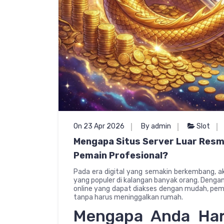
On 23 Apr 2026
By admin
Slot
Mengapa Situs Server Luar Resm
Pemain Profesional?
Pada era digital yang semakin berkembang, akt
yang populer di kalangan banyak orang. Denga
online yang dapat diakses dengan mudah, pe
tanpa harus meninggalkan rumah.
Mengapa Anda Har