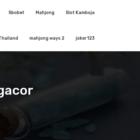
Sbobet
Mahjong
Slot Kamboja
Thailand
mahjong ways 2
joker123
 gacor