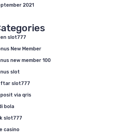
ptember 2021
ategories
en slot777
onus New Member
nus new member 100
nus slot
ftar slot777
posit via qris
di bola
nk slot777
ve casino