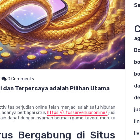
Se
C
ag
B
bo
bo
0 Comments
da
i dan Terpercaya adalah Pilihan Utama
de
ivitas perjudian online telah menjadi salah satu hiburan
ju
n adanya berbagai situs
https://situsserverluar.online/
judi
main dapat dengan nyaman bermain game favorit mereka
li
us Bergabung di Situs
li