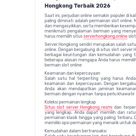
Hongkong Terbaik 2026
Saat ini, perjudian online semakin populer di
paling diminati adalah permainan slot online
dan mengasyikkan, serta memberikan kesempa
menikmati pengalaman bermain yang menyen
harus memilih situs
serverhongkong.online
slot
Server Hongkong sendiri merupakan salah satu 
online. Dengan bergabung di situs slot serve
berbagai keuntungan dan kemudahan yang tida
beberapa alasan mengapa Anda harus memilih 
bermain slot online:
Keamanan dan kepercayaan
Salah satu hal terpenting yang harus Anda
keamanan dan kepercayaan. Dengan bergabung
Anda akan mendapatkan jaminan keamanan 
bermain dengan nyaman tanpa perlu khawatir a
Koleksi permainan lengkap
Situs slot server Hongkong resmi
dan terper
yang lengkap. Anda dapat memilih dari ratu
permainan klasik hingga yang paling terbaru.
memiliki opsi permainan yang menarik untuk d
Kemudahan dalam bertransaksi