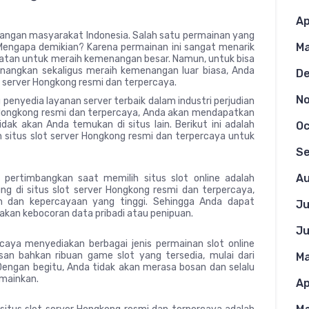
Ap
 kalangan masyarakat Indonesia. Salah satu permainan yang
Ma
. Mengapa demikian? Karena permainan ini sangat menarik
tan untuk meraih kemenangan besar. Namun, untuk bisa
angkan sekaligus meraih kemenangan luar biasa, Anda
D
 server Hongkong resmi dan terpercaya.
N
penyedia layanan server terbaik dalam industri perjudian
r Hongkong resmi dan terpercaya, Anda akan mendapatkan
k akan Anda temukan di situs lain. Berikut ini adalah
Oc
situs slot server Hongkong resmi dan terpercaya untuk
S
Au
 pertimbangkan saat memilih situs slot online adalah
 di situs slot server Hongkong resmi dan terpercaya,
dan kepercayaan yang tinggi. Sehingga Anda dapat
Ju
kan kebocoran data pribadi atau penipuan.
Ju
caya menyediakan berbagai jenis permainan slot online
san bahkan ribuan game slot yang tersedia, mulai dari
Ma
 Dengan begitu, Anda tidak akan merasa bosan dan selalu
imainkan.
Ap