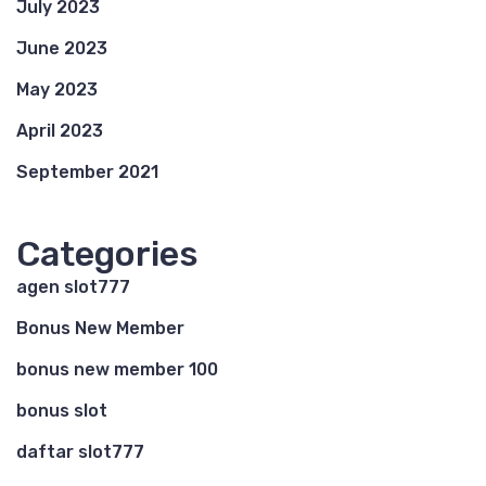
July 2023
June 2023
May 2023
April 2023
September 2021
Categories
agen slot777
Bonus New Member
bonus new member 100
bonus slot
daftar slot777