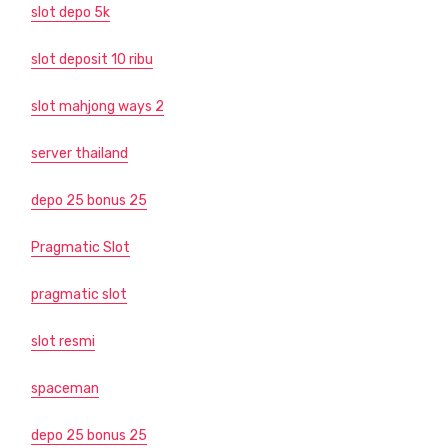
slot depo 5k
slot deposit 10 ribu
slot mahjong ways 2
server thailand
depo 25 bonus 25
Pragmatic Slot
pragmatic slot
slot resmi
spaceman
depo 25 bonus 25