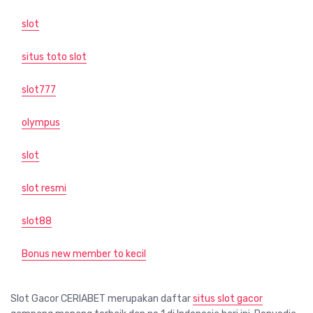
slot
situs toto slot
slot777
olympus
slot
slot resmi
slot88
Bonus new member to kecil
Slot Gacor CERIABET merupakan daftar
situs slot gacor