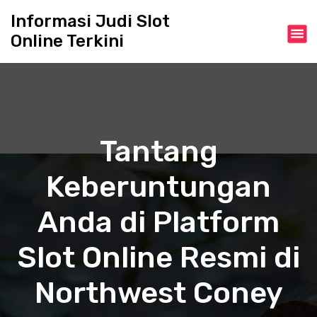
S
Informasi Judi Slot
k
Online Terkini
i
p
t
o
c
o
n
Tantang
t
e
Keberuntungan
n
t
Anda di Platform
Slot Online Resmi di
Northwest Coney