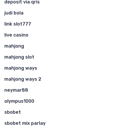
deposit via qris
judi bola
link slot777
live casino
mahjong
mahjong slot
mahjong ways
mahjong ways 2
neymar88
olympus1000
sbobet
sbobet mix parlay