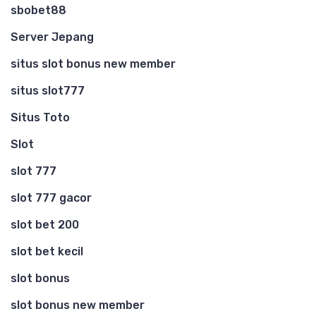
sbobet88
Server Jepang
situs slot bonus new member
situs slot777
Situs Toto
Slot
slot 777
slot 777 gacor
slot bet 200
slot bet kecil
slot bonus
slot bonus new member