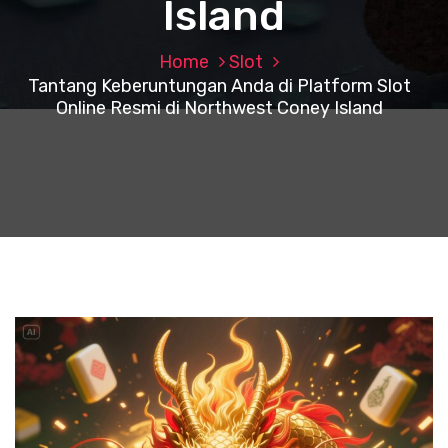
Island
Home
Slot
Tantang Keberuntungan Anda di Platform Slot
Online Resmi di Northwest Coney Island