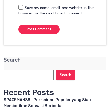
Save my name, email, and website in this
browser for the next time I comment.
Search
Search
Recent Posts
SPACEMAN88 : Permainan Populer yang Siap
Memberikan Sensasi Berbeda