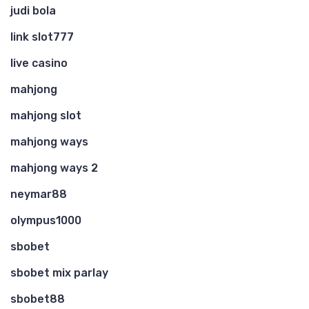
judi bola
link slot777
live casino
mahjong
mahjong slot
mahjong ways
mahjong ways 2
neymar88
olympus1000
sbobet
sbobet mix parlay
sbobet88