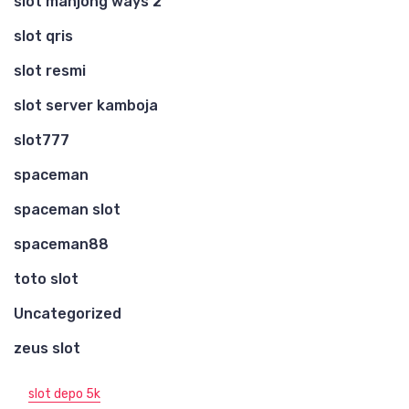
slot mahjong ways 2
slot qris
slot resmi
slot server kamboja
slot777
spaceman
spaceman slot
spaceman88
toto slot
Uncategorized
zeus slot
slot depo 5k