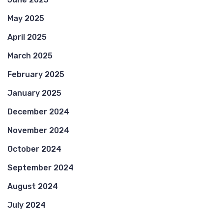
May 2025
April 2025
March 2025
February 2025
January 2025
December 2024
November 2024
October 2024
September 2024
August 2024
July 2024