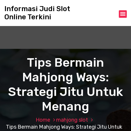
S
Informasi Judi Slot
k
Online Terkini
i
p
t
o
c
o
n
Tips Bermain
t
e
Mahjong Ways:
n
t
Strategi Jitu Untuk
Menang
Home
mahjong slot
Tips Bermain Mahjong Ways: Strategi Jitu Untuk