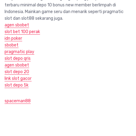
terbaru minimal depo 10 bonus new member berlimpah di
Indonesia. Mainkan game seru dan menarik seperti pragmatic
slot dan slot88 sekarang juga.
agen sbobet
slot bet 100 perak
idn poker
sbobet
pragmatic play
slot depo qris
agen sbobet
slot depo 20
link slot gacor
slot depo 5k
spaceman88