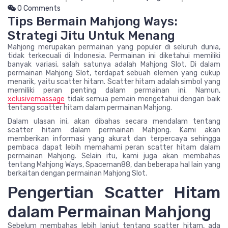
0 Comments
Tips Bermain Mahjong Ways:
Strategi Jitu Untuk Menang
Mahjong merupakan permainan yang populer di seluruh dunia,
tidak terkecuali di Indonesia. Permainan ini diketahui memiliki
banyak variasi, salah satunya adalah Mahjong Slot. Di dalam
permainan Mahjong Slot, terdapat sebuah elemen yang cukup
menarik, yaitu scatter hitam. Scatter hitam adalah simbol yang
memiliki peran penting dalam permainan ini. Namun,
xclusivemassage
tidak semua pemain mengetahui dengan baik
tentang scatter hitam dalam permainan Mahjong.
Dalam ulasan ini, akan dibahas secara mendalam tentang
scatter hitam dalam permainan Mahjong. Kami akan
memberikan informasi yang akurat dan terpercaya sehingga
pembaca dapat lebih memahami peran scatter hitam dalam
permainan Mahjong. Selain itu, kami juga akan membahas
tentang Mahjong Ways, Spaceman88, dan beberapa hal lain yang
berkaitan dengan permainan Mahjong Slot.
Pengertian Scatter Hitam
dalam Permainan Mahjong
Sebelum membahas lebih lanjut tentang scatter hitam, ada