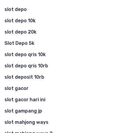
slot depo
slot depo 10k
slot depo 20k
Slot Depo 5k
slot depo qris 10k
slot depo qris 10rb
slot deposit 10rb
slot gacor
slot gacor hari ini
slot gampang jp
slot mahjong ways