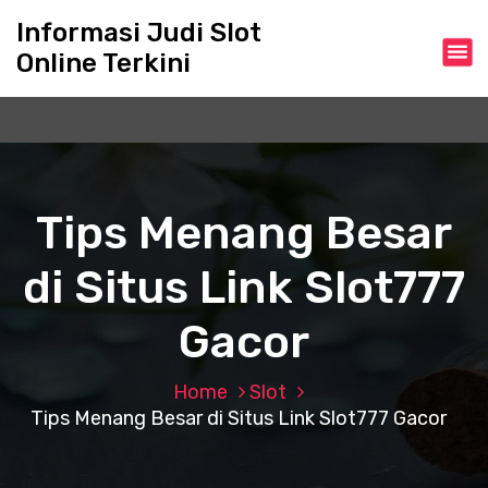
S
Informasi Judi Slot
k
Online Terkini
i
p
t
o
c
o
n
Tips Menang Besar
t
e
di Situs Link Slot777
n
t
Gacor
Home
Slot
Tips Menang Besar di Situs Link Slot777 Gacor