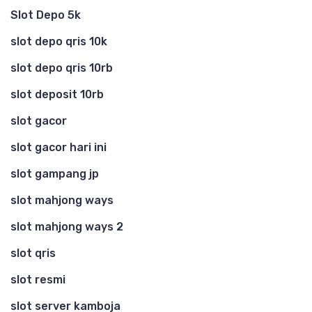
Slot Depo 5k
slot depo qris 10k
slot depo qris 10rb
slot deposit 10rb
slot gacor
slot gacor hari ini
slot gampang jp
slot mahjong ways
slot mahjong ways 2
slot qris
slot resmi
slot server kamboja