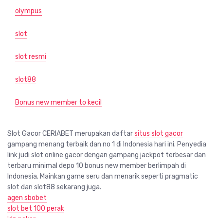
olympus
slot
slot resmi
slot88
Bonus new member to kecil
Slot Gacor CERIABET merupakan daftar
situs slot gacor
gampang menang terbaik dan no 1 di Indonesia hari ini. Penyedia
link judi slot online gacor dengan gampang jackpot terbesar dan
terbaru minimal depo 10 bonus new member berlimpah di
Indonesia. Mainkan game seru dan menarik seperti pragmatic
slot dan slot88 sekarang juga.
agen sbobet
slot bet 100 perak