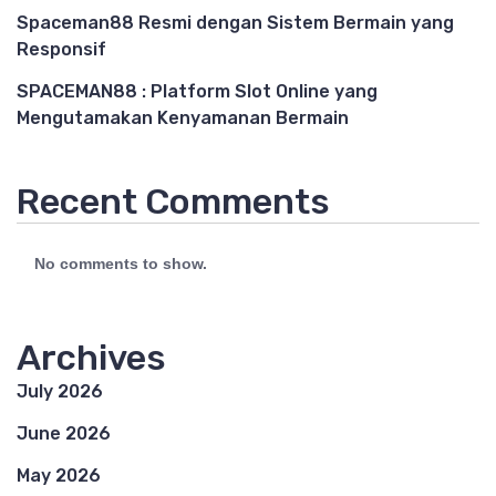
Spaceman88 Resmi dengan Sistem Bermain yang
Responsif
SPACEMAN88 : Platform Slot Online yang
Mengutamakan Kenyamanan Bermain
Recent Comments
No comments to show.
Archives
July 2026
June 2026
May 2026