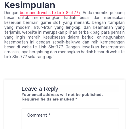
Kesimpulan
Dengan
bermain di website Link Slot777
, Anda memiliki peluang
besar untuk memenangkan hadiah besar dan merasakan
keseruan bermain game slot yang menarik. Dengan tampilan
yang modern, fitur-fitur yang lengkap, dan keamanan yang
terjamin, website ini merupakan pilihan terbaik bagi para pemain
yang ingin meraih kesuksesan dalam berjudi online.gunakan
kesempatan ini dengan sebaik-baiknya dan raih kemenangan
besar di website Link Slot777. Jangan lewatkan kesempatan
emas ini, ayo bergabung dan menangkan hadiah besar di website
Link Slot777 sekarang juga!
Leave a Reply
Your email address will not be published.
Required fields are marked
*
Comment
*