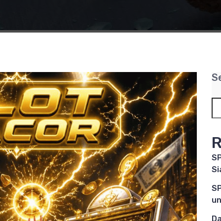
S
R
SP
Si
SP
un
Da