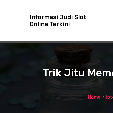
S
k
i
Informasi Judi Slot
p
Online Terkini
t
o
c
o
n
t
e
n
Trik Jitu Mem
t
Home
tot