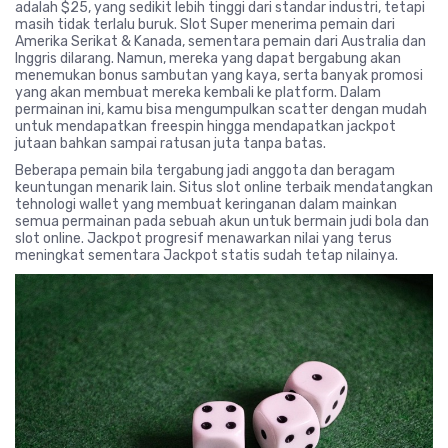
adalah $25, yang sedikit lebih tinggi dari standar industri, tetapi
masih tidak terlalu buruk. Slot Super menerima pemain dari
Amerika Serikat & Kanada, sementara pemain dari Australia dan
Inggris dilarang. Namun, mereka yang dapat bergabung akan
menemukan bonus sambutan yang kaya, serta banyak promosi
yang akan membuat mereka kembali ke platform. Dalam
permainan ini, kamu bisa mengumpulkan scatter dengan mudah
untuk mendapatkan freespin hingga mendapatkan jackpot
jutaan bahkan sampai ratusan juta tanpa batas.
Beberapa pemain bila tergabung jadi anggota dan beragam
keuntungan menarik lain. Situs slot online terbaik mendatangkan
tehnologi wallet yang membuat keringanan dalam mainkan
semua permainan pada sebuah akun untuk bermain judi bola dan
slot online. Jackpot progresif menawarkan nilai yang terus
meningkat sementara Jackpot statis sudah tetap nilainya.