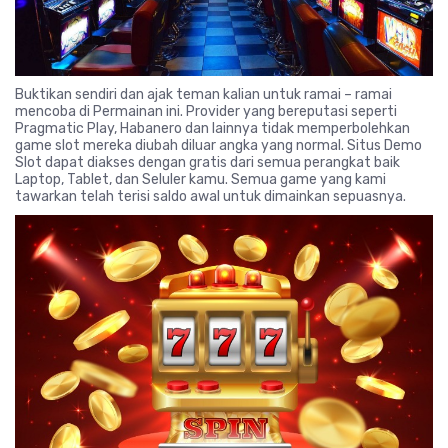
Buktikan sendiri dan ajak teman kalian untuk ramai – ramai
mencoba di Permainan ini. Provider yang bereputasi seperti
Pragmatic Play, Habanero dan lainnya tidak memperbolehkan
game slot mereka diubah diluar angka yang normal. Situs Demo
Slot dapat diakses dengan gratis dari semua perangkat baik
Laptop, Tablet, dan Seluler kamu. Semua game yang kami
tawarkan telah terisi saldo awal untuk dimainkan sepuasnya.