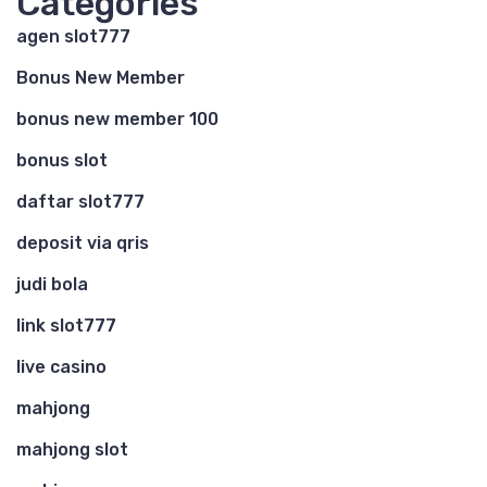
Categories
agen slot777
Bonus New Member
bonus new member 100
bonus slot
daftar slot777
deposit via qris
judi bola
link slot777
live casino
mahjong
mahjong slot