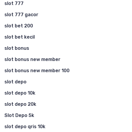
slot 777
slot 777 gacor
slot bet 200
slot bet kecil
slot bonus
slot bonus new member
slot bonus new member 100
slot depo
slot depo 10k
slot depo 20k
Slot Depo 5k
slot depo qris 10k