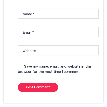
Name
*
Email
*
Website
Save my name, email, and website in this
browser for the next time I comment.