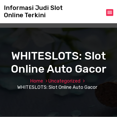
S
Informasi Judi Slot
k
Online Terkini
i
p
t
o
c
o
n
WHITESLOTS: Slot
t
e
Online Auto Gacor
n
t
Home
Uncategorized
WHITESLOTS: Slot Online Auto Gacor