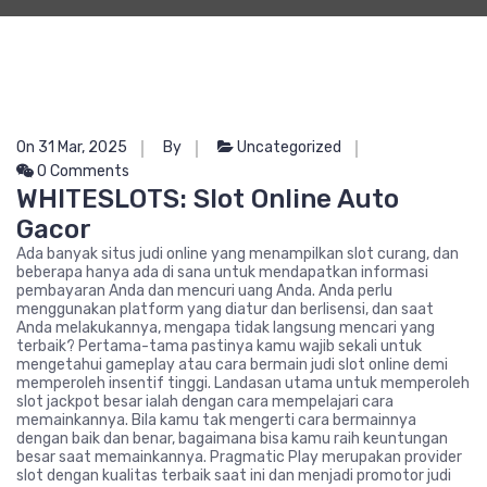
On 31 Mar, 2025
By
Uncategorized
0 Comments
WHITESLOTS: Slot Online Auto
Gacor
Ada banyak situs judi online yang menampilkan slot curang, dan
beberapa hanya ada di sana untuk mendapatkan informasi
pembayaran Anda dan mencuri uang Anda. Anda perlu
menggunakan platform yang diatur dan berlisensi, dan saat
Anda melakukannya, mengapa tidak langsung mencari yang
terbaik? Pertama-tama pastinya kamu wajib sekali untuk
mengetahui gameplay atau cara bermain judi slot online demi
memperoleh insentif tinggi. Landasan utama untuk memperoleh
slot jackpot besar ialah dengan cara mempelajari cara
memainkannya. Bila kamu tak mengerti cara bermainnya
dengan baik dan benar, bagaimana bisa kamu raih keuntungan
besar saat memainkannya. Pragmatic Play merupakan provider
slot dengan kualitas terbaik saat ini dan menjadi promotor judi