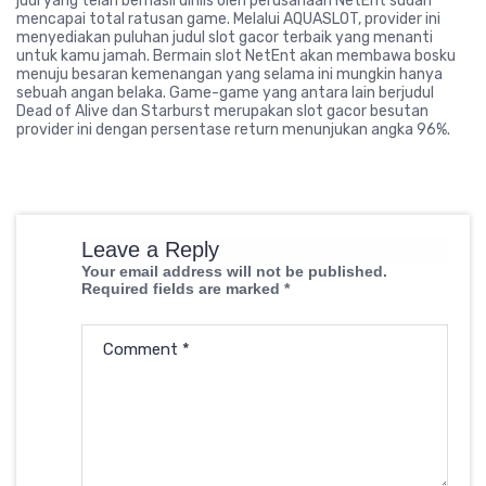
judi yang telah berhasil dirilis oleh perusahaan NetEnt sudah
mencapai total ratusan game. Melalui AQUASLOT, provider ini
menyediakan puluhan judul slot gacor terbaik yang menanti
untuk kamu jamah. Bermain slot NetEnt akan membawa bosku
menuju besaran kemenangan yang selama ini mungkin hanya
sebuah angan belaka. Game-game yang antara lain berjudul
Dead of Alive dan Starburst merupakan slot gacor besutan
provider ini dengan persentase return menunjukan angka 96%.
Leave a Reply
Your email address will not be published.
Required fields are marked
*
Comment
*