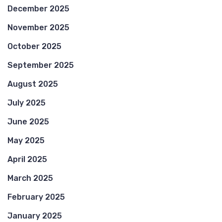
December 2025
November 2025
October 2025
September 2025
August 2025
July 2025
June 2025
May 2025
April 2025
March 2025
February 2025
January 2025