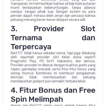
transparan. Ini memastikan bahwa setiap hasil putaran
murni berdasarkan keberuntungan, tanpa adanya
campur tangan pihak luar. Dengan sistem ini, para
pemain dapat merasa lebih aman dan percaya bahwa
peluang menang benar-benar didapat secara adil.
3. Provider Slot
Ternama dan
Terpercaya
Slot777 tidak hanya sekadar nama, tapi juga didukung
oleh sejumlah provider slot kelas dunia seperti
Pragmatic Play, PG Soft, Habanero, dan lainnya.
Provider-provider ini dikenal dengan kualitas grafis yang
tajam, gameplay menarik, serta fitur-fitur bonus yang
sering muncul. Kombinasi ini membuat pengalaman
bermain tidak membosankan dan peluang
mendapatkan jackpot pun semakin terbuka lebar.
4. Fitur Bonus dan Free
Spin Melimpah
Alasan lain Slot777 selalu gacor adalah karena fitur