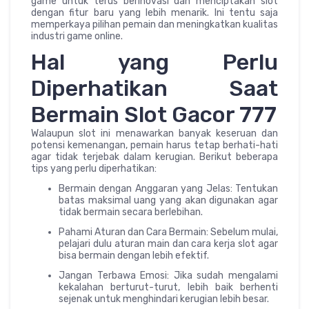
game untuk terus berinovasi dan menciptakan slot
dengan fitur baru yang lebih menarik. Ini tentu saja
memperkaya pilihan pemain dan meningkatkan kualitas
industri game online.
Hal yang Perlu
Diperhatikan Saat
Bermain Slot Gacor 777
Walaupun slot ini menawarkan banyak keseruan dan
potensi kemenangan, pemain harus tetap berhati-hati
agar tidak terjebak dalam kerugian. Berikut beberapa
tips yang perlu diperhatikan:
Bermain dengan Anggaran yang Jelas: Tentukan
batas maksimal uang yang akan digunakan agar
tidak bermain secara berlebihan.
Pahami Aturan dan Cara Bermain: Sebelum mulai,
pelajari dulu aturan main dan cara kerja slot agar
bisa bermain dengan lebih efektif.
Jangan Terbawa Emosi: Jika sudah mengalami
kekalahan berturut-turut, lebih baik berhenti
sejenak untuk menghindari kerugian lebih besar.