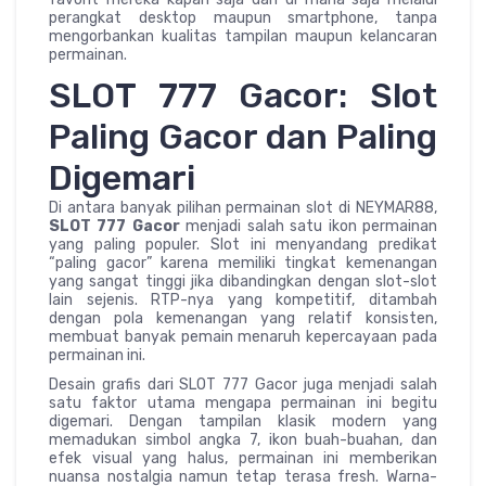
perangkat desktop maupun smartphone, tanpa
mengorbankan kualitas tampilan maupun kelancaran
permainan.
SLOT 777 Gacor: Slot
Paling Gacor dan Paling
Digemari
Di antara banyak pilihan permainan slot di NEYMAR88,
SLOT 777 Gacor
menjadi salah satu ikon permainan
yang paling populer. Slot ini menyandang predikat
“paling gacor” karena memiliki tingkat kemenangan
yang sangat tinggi jika dibandingkan dengan slot-slot
lain sejenis. RTP-nya yang kompetitif, ditambah
dengan pola kemenangan yang relatif konsisten,
membuat banyak pemain menaruh kepercayaan pada
permainan ini.
Desain grafis dari SLOT 777 Gacor juga menjadi salah
satu faktor utama mengapa permainan ini begitu
digemari. Dengan tampilan klasik modern yang
memadukan simbol angka 7, ikon buah-buahan, dan
efek visual yang halus, permainan ini memberikan
nuansa nostalgia namun tetap terasa fresh. Warna-