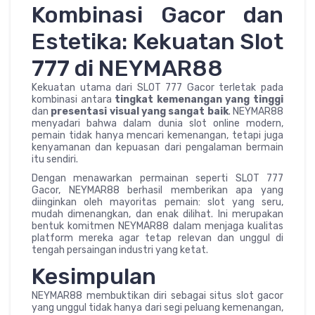
Kombinasi Gacor dan
Estetika: Kekuatan Slot
777 di NEYMAR88
Kekuatan utama dari SLOT 777 Gacor terletak pada
kombinasi antara
tingkat kemenangan yang tinggi
dan
presentasi visual yang sangat baik
. NEYMAR88
menyadari bahwa dalam dunia slot online modern,
pemain tidak hanya mencari kemenangan, tetapi juga
kenyamanan dan kepuasan dari pengalaman bermain
itu sendiri.
Dengan menawarkan permainan seperti SLOT 777
Gacor, NEYMAR88 berhasil memberikan apa yang
diinginkan oleh mayoritas pemain: slot yang seru,
mudah dimenangkan, dan enak dilihat. Ini merupakan
bentuk komitmen NEYMAR88 dalam menjaga kualitas
platform mereka agar tetap relevan dan unggul di
tengah persaingan industri yang ketat.
Kesimpulan
NEYMAR88 membuktikan diri sebagai situs slot gacor
yang unggul tidak hanya dari segi peluang kemenangan,