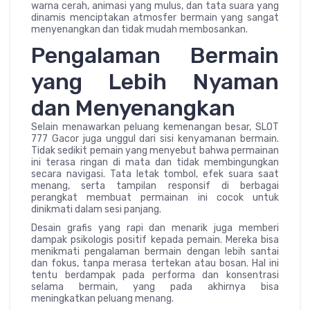
warna cerah, animasi yang mulus, dan tata suara yang
dinamis menciptakan atmosfer bermain yang sangat
menyenangkan dan tidak mudah membosankan.
Pengalaman Bermain
yang Lebih Nyaman
dan Menyenangkan
Selain menawarkan peluang kemenangan besar, SLOT
777 Gacor juga unggul dari sisi kenyamanan bermain.
Tidak sedikit pemain yang menyebut bahwa permainan
ini terasa ringan di mata dan tidak membingungkan
secara navigasi. Tata letak tombol, efek suara saat
menang, serta tampilan responsif di berbagai
perangkat membuat permainan ini cocok untuk
dinikmati dalam sesi panjang.
Desain grafis yang rapi dan menarik juga memberi
dampak psikologis positif kepada pemain. Mereka bisa
menikmati pengalaman bermain dengan lebih santai
dan fokus, tanpa merasa tertekan atau bosan. Hal ini
tentu berdampak pada performa dan konsentrasi
selama bermain, yang pada akhirnya bisa
meningkatkan peluang menang.