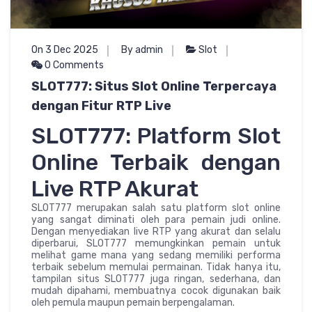
On 3 Dec 2025
By admin
Slot
0 Comments
SLOT777: Situs Slot Online Terpercaya
dengan Fitur RTP Live
SLOT777: Platform Slot
Online Terbaik dengan
Live RTP Akurat
SLOT777 merupakan salah satu platform slot online
yang sangat diminati oleh para pemain judi online.
Dengan menyediakan live RTP yang akurat dan selalu
diperbarui, SLOT777 memungkinkan pemain untuk
melihat game mana yang sedang memiliki performa
terbaik sebelum memulai permainan. Tidak hanya itu,
tampilan situs SLOT777 juga ringan, sederhana, dan
mudah dipahami, membuatnya cocok digunakan baik
oleh pemula maupun pemain berpengalaman.