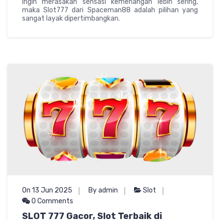
ingin merasakan sensasi kemenangan lebih sering,
maka Slot777 dari Spaceman88 adalah pilihan yang
sangat layak dipertimbangkan.
On 13 Jun 2025
By admin
Slot
0 Comments
SLOT 777 Gacor, Slot Terbaik di