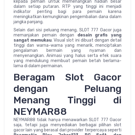
kepada pemain untuk memenangkan hadiah besar
dalam setiap putaran. RTP yang tinggi ini menjadi
indikator penting bagi para pemain karena
meningkatkan kemungkinan pengembalian dana dalam
jangka panjang.
Selain dari sisi peluang menang, SLOT 777 Gacor juga
memanjakan pemain dengan
desain grafis yang
sangat memukau
. Visual slot ini dibuat dengan detail
tinggi dan warna-warna yang menarik, menciptakan
pengalaman bermain yang nyaman dan
menyenangkan. Animasi yang halus serta efek suara
yang mendukung membuat pemain betah berlama-
lama di dalam permainan.
Beragam Slot Gacor
dengan Peluang
Menang Tinggi di
NEYMAR88
NEYMAR88 tidak hanya menawarkan SLOT 777 Gacor
saja, tetapi juga menyediakan berbagai pilihan slot
gacor lain yang berasal dari provider terpercaya seperti