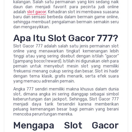
kalangan. Salah satu permainan yang kini sedang naik
daun dan menjadi favorit para pecinta judi online
adalah
slot gacor
. Kehadiran slot ini membawa suasana
baru dan sensasi berbeda dalam bermain game online,
sehingga membuat pengalaman bermain semakin seru
dan mengasyikkan.
Apa Itu Slot Gacor 777?
Slot Gacor 777 adalah salah satu jenis permainan slot
online yang menawarkan tingkat kemenangan lebih
tinggi atau yang sering disebut dengan istilah “gacor”
(gampang bocor/reward). Istilah ini digunakan oleh para
pemain untuk menyebut mesin slot yang memiliki
frekuensi menang cukup sering dan besar. Slot ini hadir
dengan tema klasik, grafis menarik, serta efek suara
yang memacu adrenalin pemain.
Angka 777 sendiri memiliki makna khusus dalam dunia
slot, dimana angka ini sering dianggap sebagai simbol
keberuntungan dan jackpot. Sehingga, Slot Gacor 777
menjadi daya tarik tersendiri karena memberikan
peluang kemenangan besar bagi pemain yang berani
mencoba peruntungan mereka.
Mengapa Slot Gacor