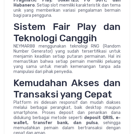
Pragmatic Play, Joker123, PG Soft, dan
Habanero
. Setiap slot memiliki karakteristik dan tema
unik yang memberikan variasi pengalaman bermain
bagi para pengguna.
Sistem Fair Play dan
Teknologi Canggih
NEYMAR88 menggunakan teknologi RNG (Random
Number Generator) yang sudah tersertifikasi untuk
menjamin keadilan setiap putaran permainan. Hal ini
memastikan bahwa setiap pemain memiliki peluang
yang sama untuk meraih kemenangan tanpa ada
manipulasi dari pihak penyedia.
Kemudahan Akses dan
Transaksi yang Cepat
Platform ini didesain responsif dan mudah diakses
melalui berbagai perangkat, baik desktop maupun
smartphone. Proses deposit dan penarikan dana
didukung berbagai metode seperti
deposit QRIS, e-
wallet, transfer bank, dan pulsa
, sehingga
memudahkan pemain dalam bertransaksi dengan
cepat dan aman.