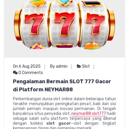
On 6 Aug 2025
By admin
Slot
0 Comments
Pengalaman Bermain SLOT 777 Gacor
di Platform NEYMAR88
Perkembangan dunia slot online dalam beberapa tahun
terakhir menunjukkan peningkatan pesat, baik dari sisi
jumlah pemain maupun inovasi permainan. Di tengah
banyaknya situs penyedia slot,
neymar88 slot777
hadir
sebagai salah satu platform terpercaya yang dikenal
dengan koleksi
slot gacor
—slot dengan tingkat
kemenangan tinggi dan gameplay menarik.