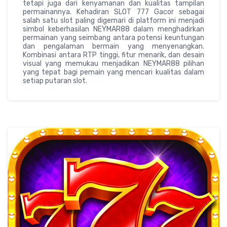
tetapi juga dari kenyamanan dan kualitas tampilan
permainannya. Kehadiran SLOT 777 Gacor sebagai
salah satu slot paling digemari di platform ini menjadi
simbol keberhasilan NEYMAR88 dalam menghadirkan
permainan yang seimbang antara potensi keuntungan
dan pengalaman bermain yang menyenangkan.
Kombinasi antara RTP tinggi, fitur menarik, dan desain
visual yang memukau menjadikan NEYMAR88 pilihan
yang tepat bagi pemain yang mencari kualitas dalam
setiap putaran slot.