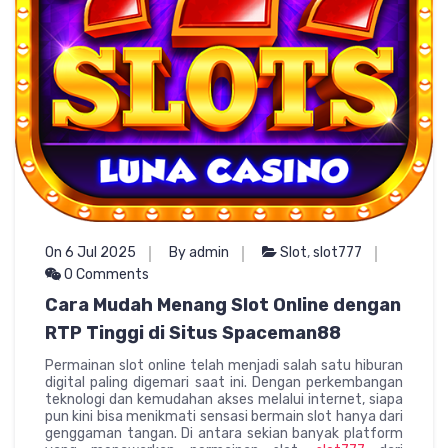
On 6 Jul 2025
By admin
Slot
,
slot777
0 Comments
Cara Mudah Menang Slot Online dengan
RTP Tinggi di Situs Spaceman88
Permainan slot online telah menjadi salah satu hiburan
digital paling digemari saat ini. Dengan perkembangan
teknologi dan kemudahan akses melalui internet, siapa
pun kini bisa menikmati sensasi bermain slot hanya dari
genggaman tangan. Di antara sekian banyak platform