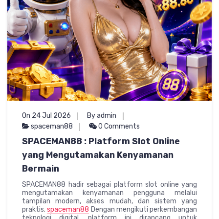
On 24 Jul 2026
By admin
spaceman88
0 Comments
SPACEMAN88 : Platform Slot Online
yang Mengutamakan Kenyamanan
Bermain
SPACEMAN88 hadir sebagai platform slot online yang
mengutamakan kenyamanan pengguna melalui
tampilan modern, akses mudah, dan sistem yang
praktis.
spaceman88
Dengan mengikuti perkembangan
teknologi digital, platform ini dirancang untuk