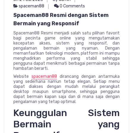
spaceman88
0 Comments
Spaceman88 Resmi dengan Sistem
Bermain yang Responsif
Spaceman88 Resmi menjadi salah satu pilihan favorit
bagi pecinta game online yang mengutamakan
kecepatan akses, sistem yang responsif, dan
pengalaman bermain yang nyaman. Dengan
memanfaatkan teknologi modern, platform ini mampu
menghadirkan performa yang stabil sehingga
pengguna dapat menikmati berbagai permainan tanpa
hambatan berarti.
Website
spaceman88
dirancang dengan antarmuka
yang sederhana namun tetap elegan. Setiap menu
dapat diakses dengan mudah melalui perangkat
desktop maupun smartphone, sehingga pengguna
dapat bermain kapan saja dan di mana saja dengan
pengalaman yang tetap optimal.
Keunggulan Sistem
Bermain yang