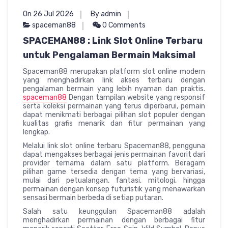
On 26 Jul 2026
By admin
spaceman88
0 Comments
SPACEMAN88 : Link Slot Online Terbaru
untuk Pengalaman Bermain Maksimal
Spaceman88 merupakan platform slot online modern
yang menghadirkan link akses terbaru dengan
pengalaman bermain yang lebih nyaman dan praktis.
spaceman88
Dengan tampilan website yang responsif
serta koleksi permainan yang terus diperbarui, pemain
dapat menikmati berbagai pilihan slot populer dengan
kualitas grafis menarik dan fitur permainan yang
lengkap.
Melalui link slot online terbaru Spaceman88, pengguna
dapat mengakses berbagai jenis permainan favorit dari
provider ternama dalam satu platform. Beragam
pilihan game tersedia dengan tema yang bervariasi,
mulai dari petualangan, fantasi, mitologi, hingga
permainan dengan konsep futuristik yang menawarkan
sensasi bermain berbeda di setiap putaran.
Salah satu keunggulan Spaceman88 adalah
menghadirkan permainan dengan berbagai fitur