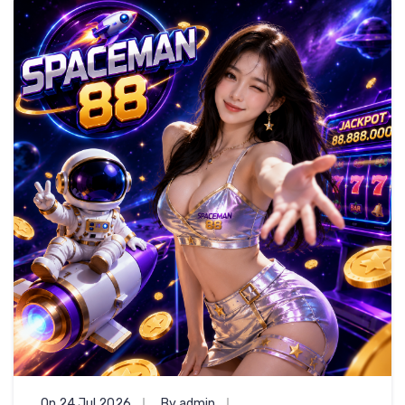
On 24 Jul 2026
By admin