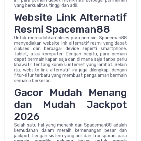
ini, para pemain dapat menikmati berbagai permainan
yang berkualitas tinggi dan adil.
Website Link Alternatif
Resmi Spaceman88
Untuk memudahkan akses para pemain, Spaceman88
menyediakan website link alternatif resmi yang dapat
diakses dari berbagai device seperti smartphone,
tablet, atau komputer. Dengan begitu, para pemain
dapat bermain kapan saja dan di mana saja tanpa perlu
khawatir tentang koneksi internet yang lambat. Selain
itu, website link alternatif ini juga dilengkapi dengan
fitur-fitur terbaru yang membuat pengalaman bermain
semakin berkesan.
Gacor Mudah Menang
dan Mudah Jackpot
2026
Salah satu hal yang menarik dari Spaceman88 adalah
kemudahan dalam meraih kemenangan besar dan
jackpot. Dengan sistem yang adil dan transparan, para