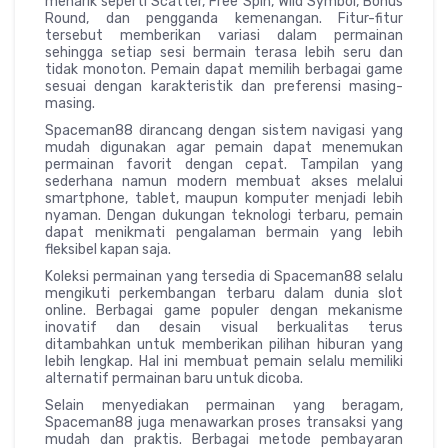
menarik seperti Scatter, Free Spin, Wild Symbol, Bonus
Round, dan pengganda kemenangan. Fitur-fitur
tersebut memberikan variasi dalam permainan
sehingga setiap sesi bermain terasa lebih seru dan
tidak monoton. Pemain dapat memilih berbagai game
sesuai dengan karakteristik dan preferensi masing-
masing.
Spaceman88 dirancang dengan sistem navigasi yang
mudah digunakan agar pemain dapat menemukan
permainan favorit dengan cepat. Tampilan yang
sederhana namun modern membuat akses melalui
smartphone, tablet, maupun komputer menjadi lebih
nyaman. Dengan dukungan teknologi terbaru, pemain
dapat menikmati pengalaman bermain yang lebih
fleksibel kapan saja.
Koleksi permainan yang tersedia di Spaceman88 selalu
mengikuti perkembangan terbaru dalam dunia slot
online. Berbagai game populer dengan mekanisme
inovatif dan desain visual berkualitas terus
ditambahkan untuk memberikan pilihan hiburan yang
lebih lengkap. Hal ini membuat pemain selalu memiliki
alternatif permainan baru untuk dicoba.
Selain menyediakan permainan yang beragam,
Spaceman88 juga menawarkan proses transaksi yang
mudah dan praktis. Berbagai metode pembayaran