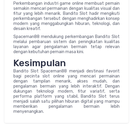
Perkembangan industri game online membuat pemain
semakin mencari permainan dengan kualitas visual dan
fitur yang lebih menarik. Bandito Slot hadir mengikuti
perkembangan tersebut dengan menghadirkan konsep
modern yang menggabungkan hiburan, teknologi, dan
desain kreatif.
Spaceman88 mendukung perkembangan Bandito Slot
melalui pembaruan sistem dan peningkatan kualitas
layanan agar pengalaman bermain tetap relevan
dengan kebutuhan pemain masa kini.
Kesimpulan
Bandito Slot Spaceman88 menjadi destinasi favorit
bagi pecinta slot online yang mencari permainan
dengan tampilan menarik, akses mudah, dan
pengalaman bermain yang lebih interaktif. Dengan
dukungan teknologi modern, fitur variatif, serta
performa platform yang stabil, Bandito Slot terus
menjadi salah satu pilihan hiburan digital yang mampu
memberikan pengalaman bermain lebih
menyenangkan.