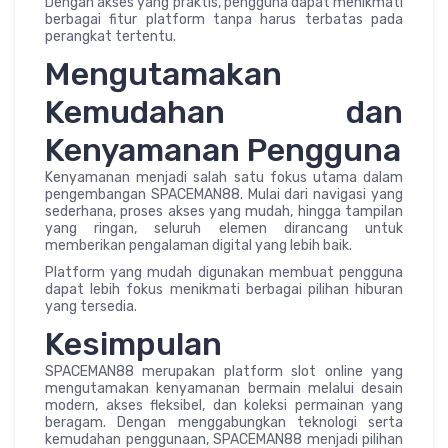
Dengan akses yang praktis, pengguna dapat menikmati
berbagai fitur platform tanpa harus terbatas pada
perangkat tertentu.
Mengutamakan
Kemudahan dan
Kenyamanan Pengguna
Kenyamanan menjadi salah satu fokus utama dalam
pengembangan SPACEMAN88. Mulai dari navigasi yang
sederhana, proses akses yang mudah, hingga tampilan
yang ringan, seluruh elemen dirancang untuk
memberikan pengalaman digital yang lebih baik.
Platform yang mudah digunakan membuat pengguna
dapat lebih fokus menikmati berbagai pilihan hiburan
yang tersedia.
Kesimpulan
SPACEMAN88 merupakan platform slot online yang
mengutamakan kenyamanan bermain melalui desain
modern, akses fleksibel, dan koleksi permainan yang
beragam. Dengan menggabungkan teknologi serta
kemudahan penggunaan, SPACEMAN88 menjadi pilihan